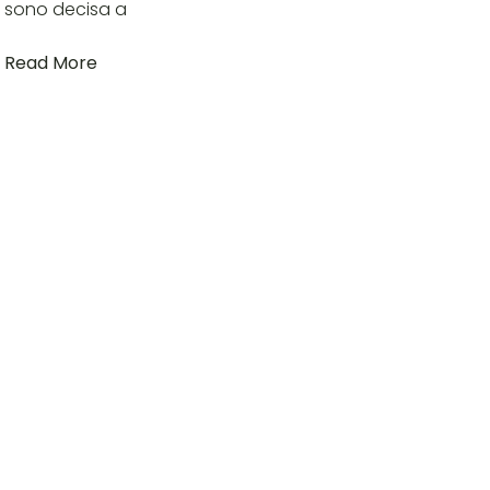
sono decisa a
Read More