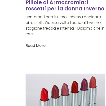
Pillole di Armocromia: i
rossetti per la donna Inverno
Bentornati con l’ultimo schema dedicato
ai rossetti. Questa volta tocca all’Inverno,
stagione fredda e intensa. Diciamo che in
rete
Read More