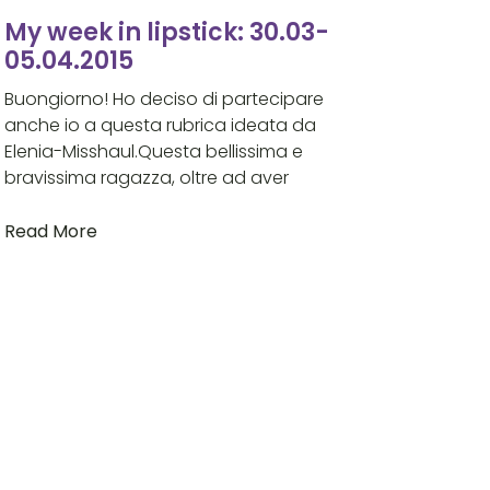
My week in lipstick: 30.03-
05.04.2015
Buongiorno! Ho deciso di partecipare
anche io a questa rubrica ideata da
Elenia-Misshaul.Questa bellissima e
bravissima ragazza, oltre ad aver
Read More