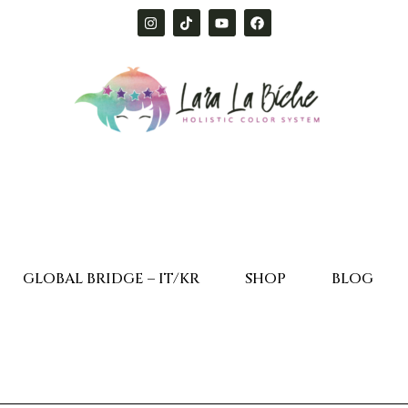
GLOBAL BRIDGE – IT/KR
SHOP
BLOG