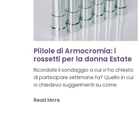
Pillole di Armocromia: i
rossetti per la donna Estate
Ricordate il sondaggio a cui vi ho chiesto
di partecipare settimane fa? Quello in cui
vi chiedevo suggerimenti su come
Read More