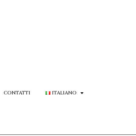
CONTATTI
ITALIANO