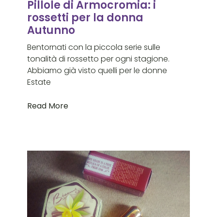
Pillole di Armocromia: i
rossetti per la donna
Autunno
Bentornati con la piccola serie sulle
tonalità di rossetto per ogni stagione.
Abbiamo già visto quelli per le donne
Estate
Read More