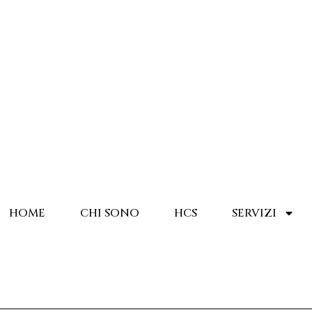
HOME
CHI SONO
HCS
SERVIZI