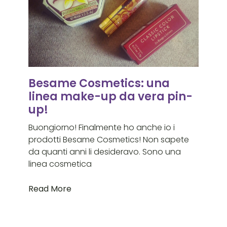
Besame Cosmetics: una
linea make-up da vera pin-
up!
Buongiorno! Finalmente ho anche io i
prodotti Besame Cosmetics! Non sapete
da quanti anni li desideravo. Sono una
linea cosmetica
Read More