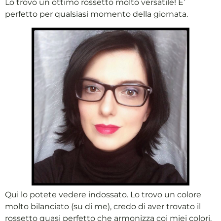
Lo trovo un ottimo rossetto molto versatile! E’
perfetto per qualsiasi momento della giornata.
Qui lo potete vedere indossato. Lo trovo un colore
molto bilanciato (su di me), credo di aver trovato il
rossetto quasi perfetto che armonizza coi miei colori.