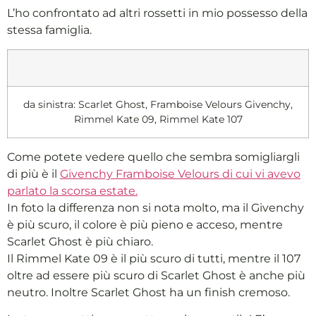
L’ho confrontato ad altri rossetti in mio possesso della
stessa famiglia.
da sinistra: Scarlet Ghost, Framboise Velours Givenchy,
Rimmel Kate 09, Rimmel Kate 107
Come potete vedere quello che sembra somigliargli
di più è il
Givenchy Framboise Velours di cui vi avevo
parlato la scorsa estate.
In foto la differenza non si nota molto, ma il Givenchy
è più scuro, il colore è più pieno e acceso, mentre
Scarlet Ghost è più chiaro.
Il Rimmel Kate 09 è il più scuro di tutti, mentre il 107
oltre ad essere più scuro di Scarlet Ghost è anche più
neutro. Inoltre Scarlet Ghost ha un finish cremoso.