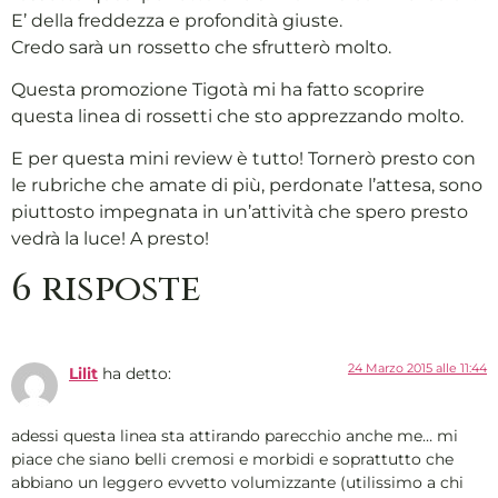
E’ della freddezza e profondità giuste.
Credo sarà un rossetto che sfrutterò molto.
Questa promozione Tigotà mi ha fatto scoprire
questa linea di rossetti che sto apprezzando molto.
E per questa mini review è tutto! Tornerò presto con
le rubriche che amate di più, perdonate l’attesa, sono
piuttosto impegnata in un’attività che spero presto
vedrà la luce! A presto!
6 risposte
24 Marzo 2015 alle 11:44
Lilit
ha detto:
adessi questa linea sta attirando parecchio anche me… mi
piace che siano belli cremosi e morbidi e soprattutto che
abbiano un leggero evvetto volumizzante (utilissimo a chi