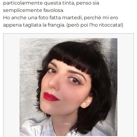
particolarmente questa tinta, penso sia
semplicemente favolosa.
Ho anche una foto fatta martedì, perchè mi ero
appena tagliata la frangia. (però poi l’ho ritoccata!)