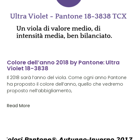
Colore dell’anno 2018 by Pantone: Ultra
Violet 18-3838
Il 2018 sarà l’anno del viola. Come ogni anno Pantone
ha proposto il colore dell’anno, quello che vedremo
proposto nell’abbigliamento,
Read More