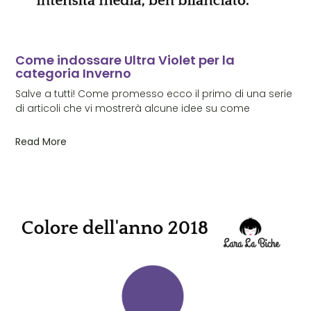
Come indossare Ultra Violet per la
categoria Inverno
Salve a tutti! Come promesso ecco il primo di una serie
di articoli che vi mostrerà alcune idee su come
Read More