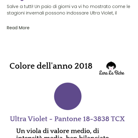
Salve a tutti! Un paio di giorni va vi ho mostrato come le
stagioni invernali possono indossare Ultra Violet, il
Read More