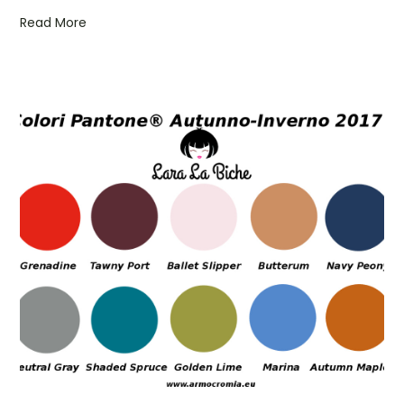
Read More