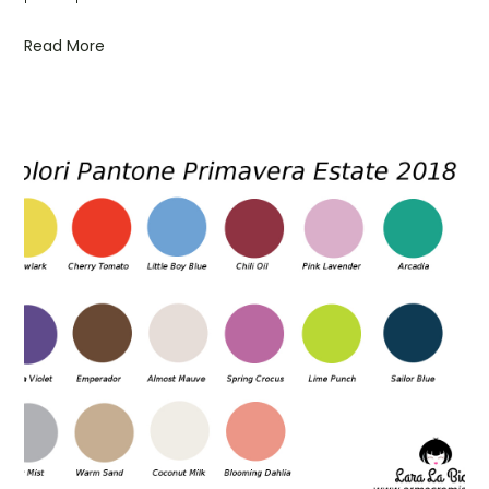
Read More