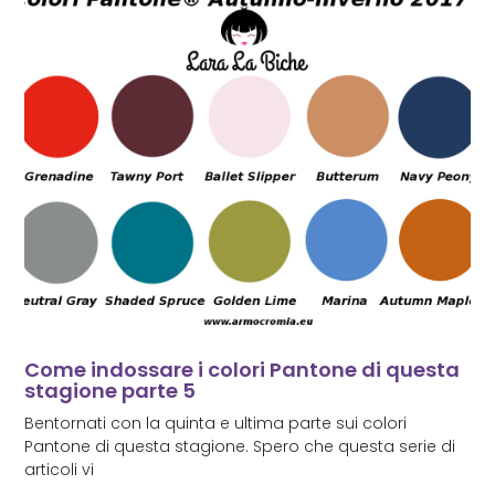
Come indossare i colori Pantone di questa
stagione parte 5
Bentornati con la quinta e ultima parte sui colori
Pantone di questa stagione. Spero che questa serie di
articoli vi