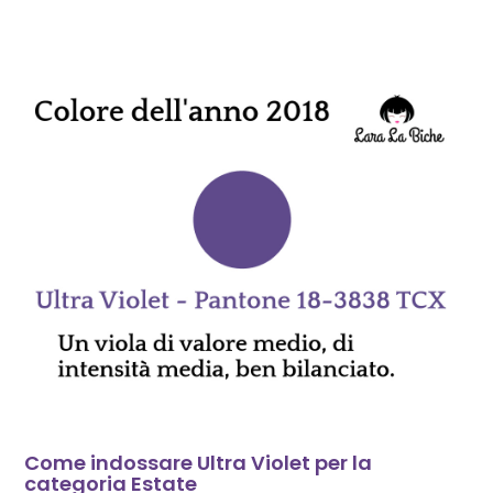
Come indossare Ultra Violet per la
categoria Estate