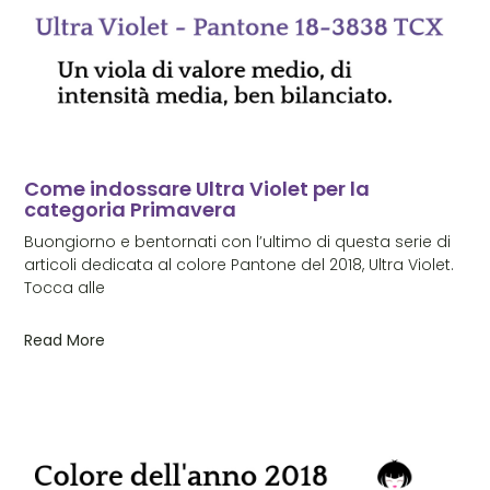
Come indossare Ultra Violet per la
categoria Primavera
Buongiorno e bentornati con l’ultimo di questa serie di
articoli dedicata al colore Pantone del 2018, Ultra Violet.
Tocca alle
Read More