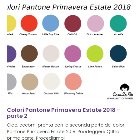
Colori Pantone Primavera Estate 2018 –
parte 2
Ciao, eccomi pronta con la seconda parte dei colori
Pantone Primavera Estate 2018. Puoi leggere QUI la
prima parte. Procediamo!