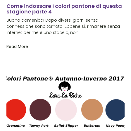
Come indossare i colori pantone di questa
stagione parte 4
Buona domenica! Dopo diversi giorni senza
connessione sono tornata. Ebbene sì, rimanere senza
internet per me è uno sfacelo, non
Read More