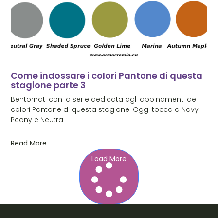
Come indossare i colori Pantone di questa
stagione parte 3
Bentornati con la serie dedicata agli abbinamenti dei
colori Pantone di questa stagione. Oggi tocca a Navy
Peony e Neutral
Read More
Load More