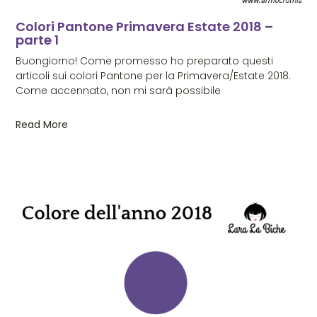
Colori Pantone Primavera Estate 2018 –
parte 1
Buongiorno! Come promesso ho preparato questi
articoli sui colori Pantone per la Primavera/Estate 2018.
Come accennato, non mi sarà possibile
Read More