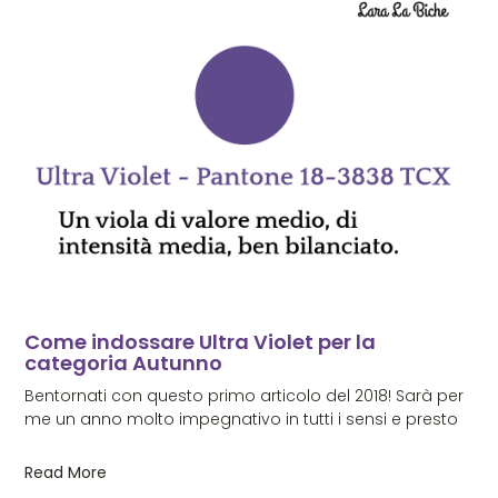
Come indossare Ultra Violet per la
categoria Autunno
Bentornati con questo primo articolo del 2018! Sarà per
me un anno molto impegnativo in tutti i sensi e presto
Read More