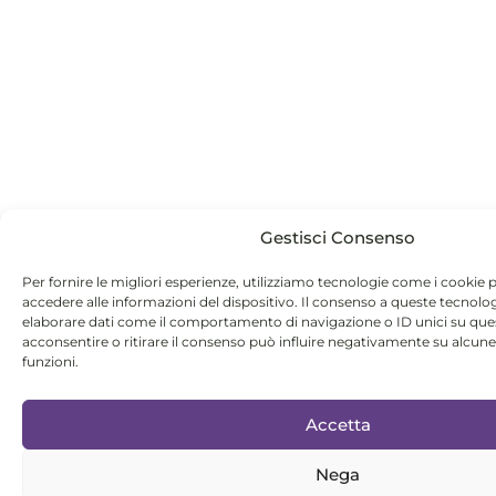
Gestisci Consenso
Per fornire le migliori esperienze, utilizziamo tecnologie come i cookie
accedere alle informazioni del dispositivo. Il consenso a queste tecnolo
elaborare dati come il comportamento di navigazione o ID unici su que
acconsentire o ritirare il consenso può influire negativamente su alcune
funzioni.
Accetta
Nega