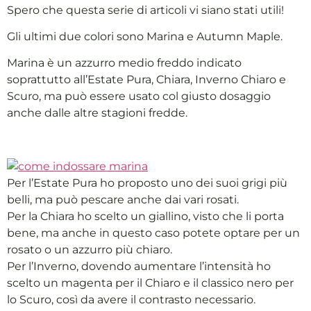
Spero che questa serie di articoli vi siano stati utili!
Gli ultimi due colori sono Marina e Autumn Maple.
Marina è un azzurro medio freddo indicato
soprattutto all’Estate Pura, Chiara, Inverno Chiaro e
Scuro, ma può essere usato col giusto dosaggio
anche dalle altre stagioni fredde.
Per l’Estate Pura ho proposto uno dei suoi grigi più
belli, ma può pescare anche dai vari rosati.
Per la Chiara ho scelto un giallino, visto che li porta
bene, ma anche in questo caso potete optare per un
rosato o un azzurro più chiaro.
Per l’Inverno, dovendo aumentare l’intensità ho
scelto un magenta per il Chiaro e il classico nero per
lo Scuro, così da avere il contrasto necessario.