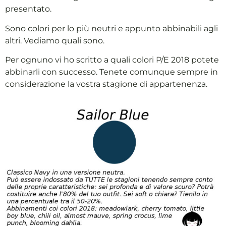
presentato.
Sono colori per lo più neutri e appunto abbinabili agli
altri. Vediamo quali sono.
Per ognuno vi ho scritto a quali colori P/E 2018 potete
abbinarli con successo. Tenete comunque sempre in
considerazione la vostra stagione di appartenenza.