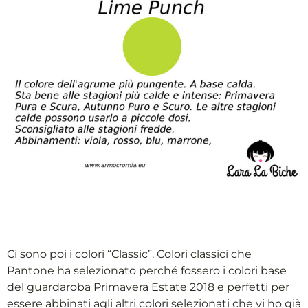
Ci sono poi i colori “Classic”. Colori classici che
Pantone ha selezionato perché fossero i colori base
del guardaroba Primavera Estate 2018 e perfetti per
essere abbinati agli altri colori selezionati che vi ho già