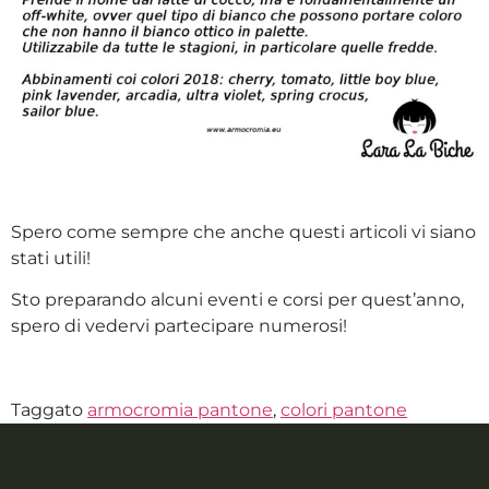
Spero come sempre che anche questi articoli vi siano
stati utili!
Sto preparando alcuni eventi e corsi per quest’anno,
spero di vedervi partecipare numerosi!
Taggato
armocromia pantone
,
colori pantone