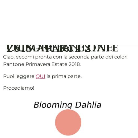
Colori Pantone Primavera Estate 2018 – parte 2
Ciao, eccomi pronta con la seconda parte dei colori
Pantone Primavera Estate 2018.
Puoi leggere
QUI
la prima parte.
Procediamo!