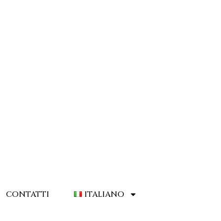
CONTATTI
ITALIANO