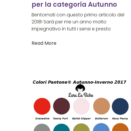
per la categoria Autunno
Bentornati con questo primo articolo del
2018! Sarà per me un anno molto
impegnativo in tutti i sensi e presto
Read More