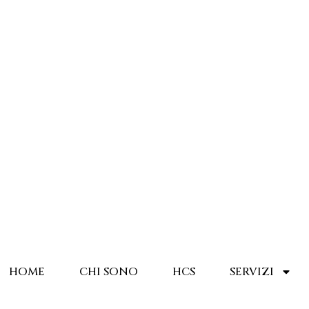
HOME
CHI SONO
HCS
SERVIZI