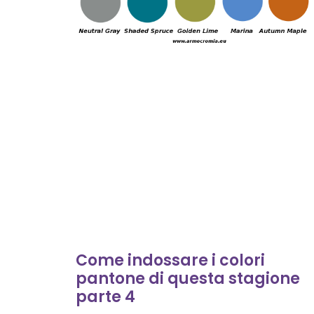
Come indossare i colori
pantone di questa stagione
parte 4