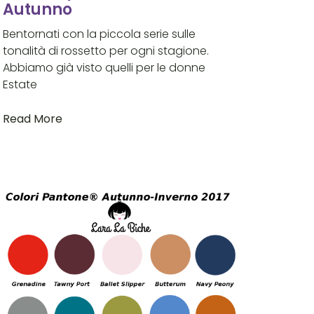
Autunno
Bentornati con la piccola serie sulle
tonalità di rossetto per ogni stagione.
Abbiamo già visto quelli per le donne
Estate
Read More