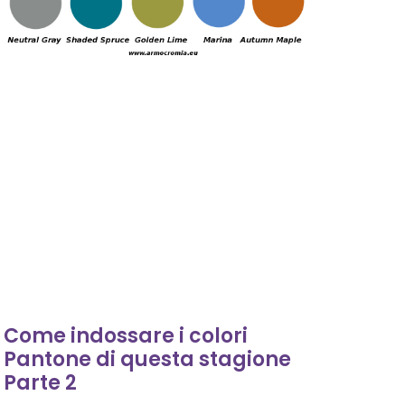
Come indossare i colori
Pantone di questa stagione
Parte 2