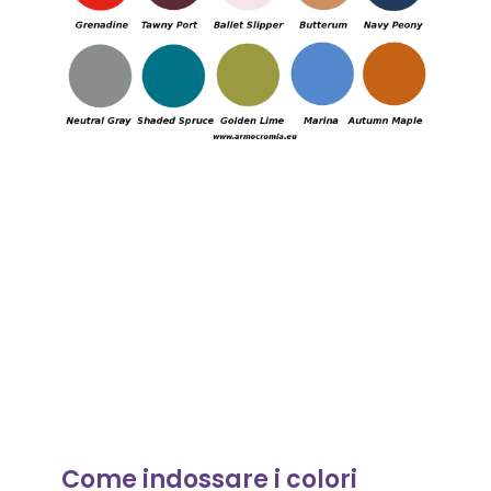
Come indossare i colori