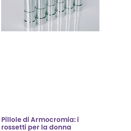
Pillole di Armocromia: i
rossetti per la donna