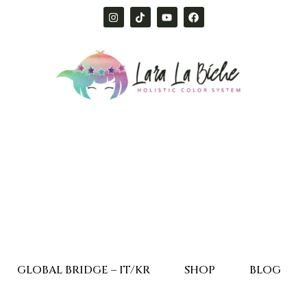
GLOBAL BRIDGE – IT/KR
SHOP
BLOG