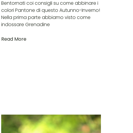
Bentornati coi consigli su come abbinare i
colori Pantone di questo Autunno-Inverno!
Nella prima parte abbiamo visto come
indossare Grenadine
Read More