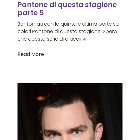
Pantone di questa stagione
parte 5
Bentornati con la quinta e ultima parte sui
colori Pantone di questa stagione. Spero
che questa serie di articoli vi
Read More