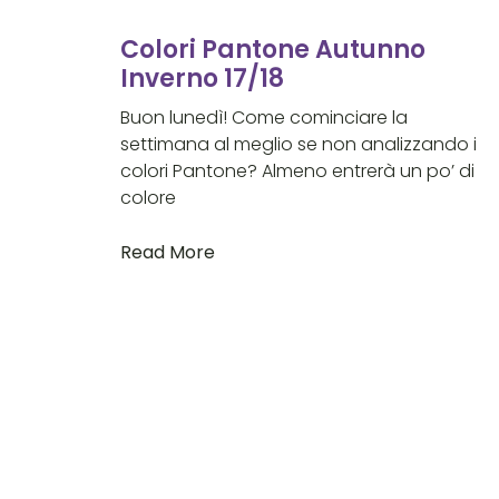
Colori Pantone Autunno
Inverno 17/18
Buon lunedì! Come cominciare la
settimana al meglio se non analizzando i
colori Pantone? Almeno entrerà un po’ di
colore
Read More