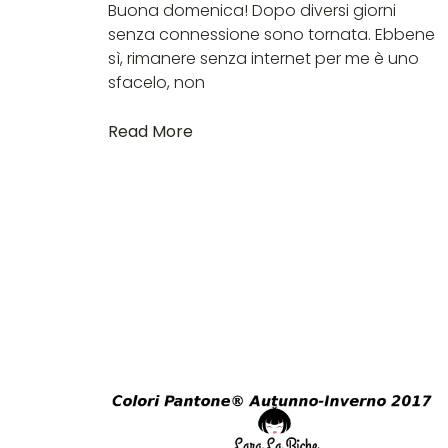
Buona domenica! Dopo diversi giorni
senza connessione sono tornata. Ebbene
sì, rimanere senza internet per me è uno
sfacelo, non
Read More