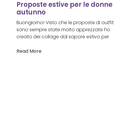
Proposte estive per le donne
autunno
Buongiorno! Visto che le proposte di outfit
sono sempre state molto apprezzate ho
creato dei collage dal sapore estivo per
Read More