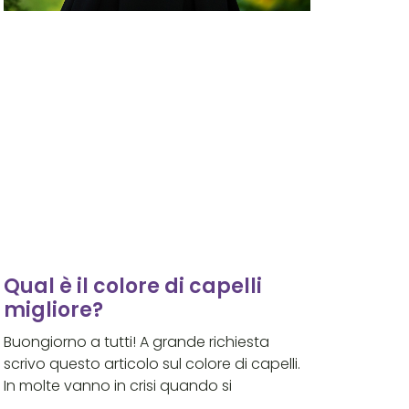
Qual è il colore di capelli
migliore?
Buongiorno a tutti! A grande richiesta
scrivo questo articolo sul colore di capelli.
In molte vanno in crisi quando si