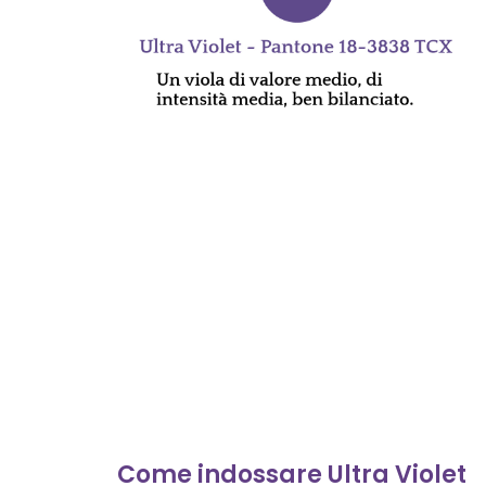
Come indossare Ultra Violet