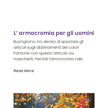
L’ armocromia per gli uomini
Buongiorno, ho deciso di spezzare gli
articoli sugli abbinamenti dei colori
Pantone con questo articolo sui
maschietti. Perché l’armocromia vale
Read More