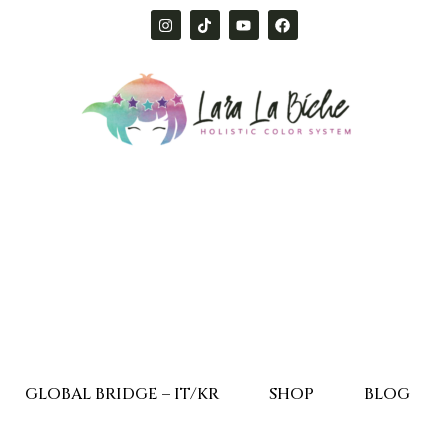
GLOBAL BRIDGE – IT/KR
SHOP
BLOG