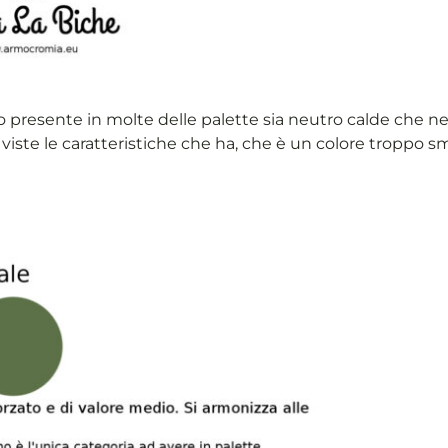
 presente in molte delle palette sia neutro calde che neu
viste le caratteristiche che ha, che è un colore troppo smo