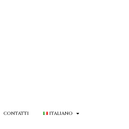
CONTATTI
ITALIANO