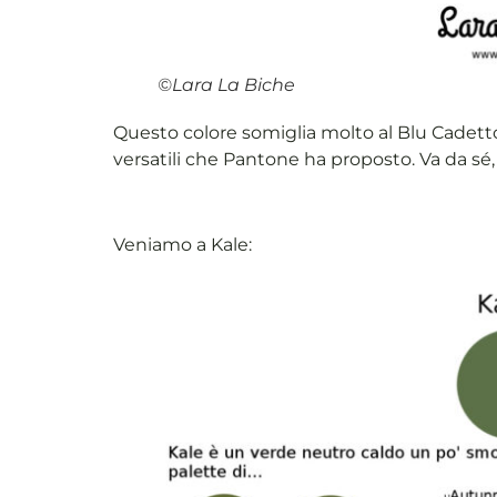
©Lara La Biche
Questo colore somiglia molto al Blu Cadetto
versatili che Pantone ha proposto. Va da sé, 
Veniamo a Kale: