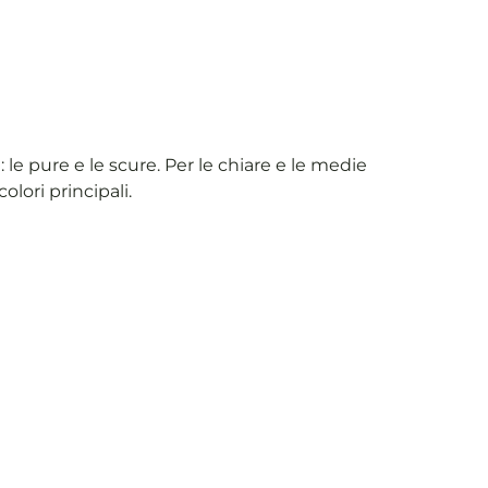
 le pure e le scure. Per le chiare e le medie
lori principali.