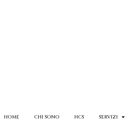
HOME
CHI SONO
HCS
SERVIZI