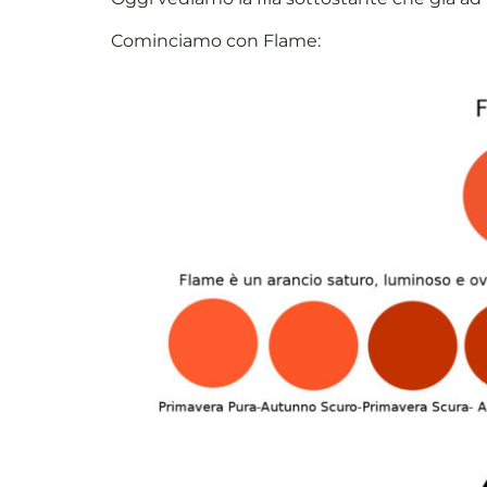
Cominciamo con Flame: