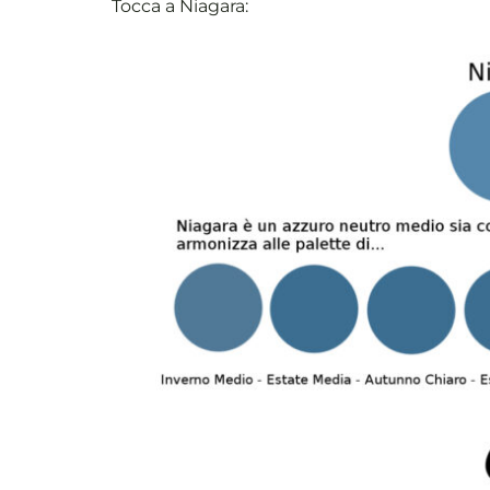
Tocca a Niagara: