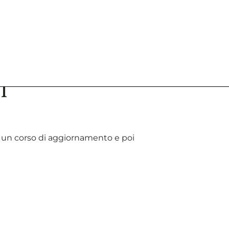
o un corso di aggiornamento e poi