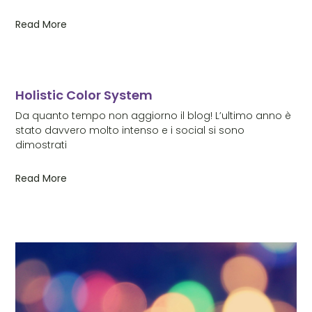
Read More
Holistic Color System
Da quanto tempo non aggiorno il blog! L’ultimo anno è
stato davvero molto intenso e i social si sono
dimostrati
Read More