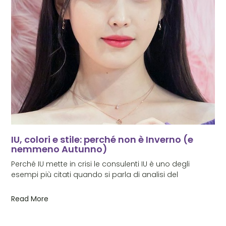
IU, colori e stile: perché non è Inverno (e
nemmeno Autunno)
Perché IU mette in crisi le consulenti IU è uno degli
esempi più citati quando si parla di analisi del
Read More