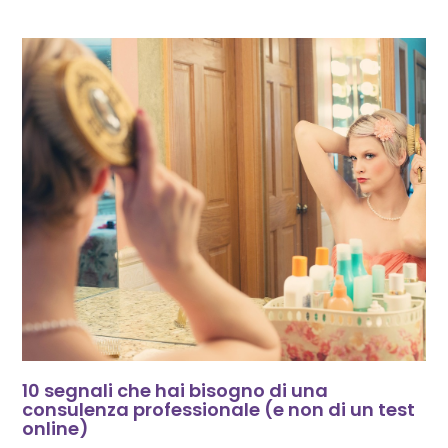
10 segnali che hai bisogno di una
consulenza professionale (e non di un test
online)