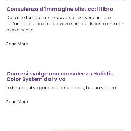
Consulenza d’immagine olistica: il libro
Da tanto tempo mi chiedevate di scrivere un libro
sull’analisi del colore. Io avevo sempre risposto che non
aveva senso
Read More
Come si svolge una consulenza Holistic
Color System dal vivo
Le immagini valgono più delle parole, buona visione!
Read More