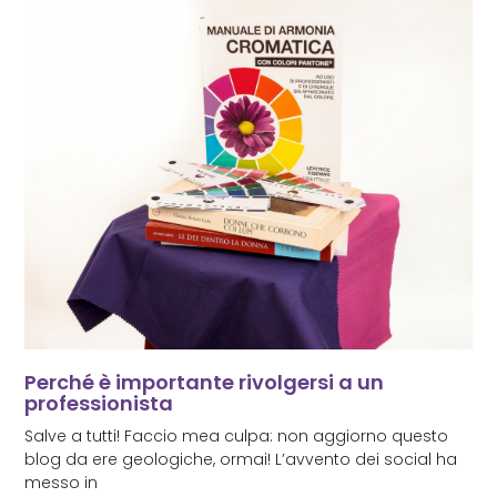
Perché è importante rivolgersi a un
professionista
Salve a tutti! Faccio mea culpa: non aggiorno questo
blog da ere geologiche, ormai! L’avvento dei social ha
messo in