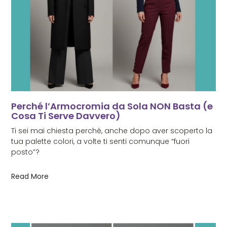
Perché l’Armocromia da Sola NON Basta (e
Cosa Ti Serve Davvero)
Ti sei mai chiesta perché, anche dopo aver scoperto la
tua palette colori, a volte ti senti comunque “fuori
posto”?
Read More