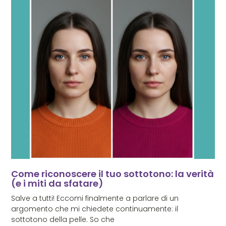
Come riconoscere il tuo sottotono: la verità
(e i miti da sfatare)
Salve a tutti! Eccomi finalmente a parlare di un
argomento che mi chiedete continuamente: il
sottotono della pelle. So che