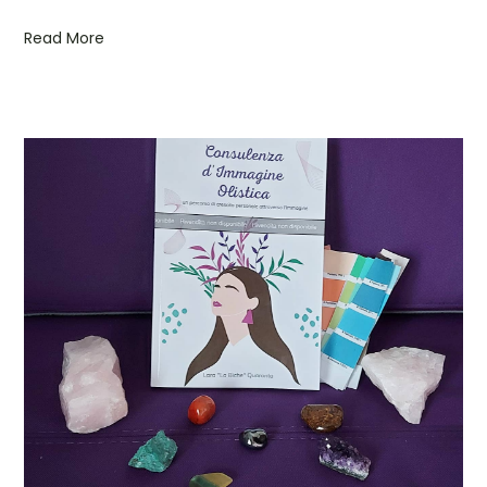
Read More