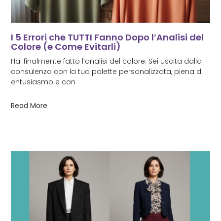
I 5 Errori che TUTTI Fanno Dopo l’Analisi del
Colore (e Come Evitarli)
Hai finalmente fatto l’analisi del colore. Sei uscita dalla
consulenza con la tua palette personalizzata, piena di
entusiasmo e con
Read More