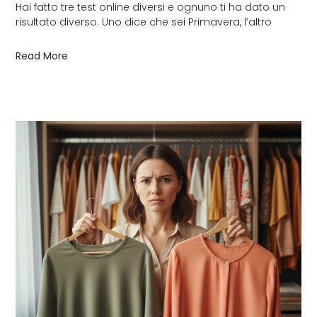
Hai fatto tre test online diversi e ognuno ti ha dato un
risultato diverso. Uno dice che sei Primavera, l’altro
Read More