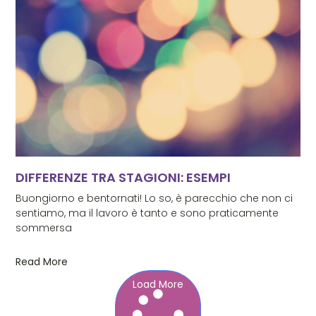
DIFFERENZE TRA STAGIONI: ESEMPI
Buongiorno e bentornati! Lo so, è parecchio che non ci
sentiamo, ma il lavoro è tanto e sono praticamente
sommersa
Read More
Load More