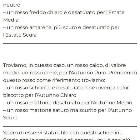
neutro
– un rosso freddo chiaro e desaturato per l’Estate
Media
– un rosso amarena, più scuro e desaturato per
l’Estate Scura
Troviamo, in questo caso, un rosso caldo, di valore
medio, un rosso rame, per l’Autunno Puro. Prendendo
questo rosso come riferimento troviamo:
– un rosso schiarito e desaturato, che diventa color
biscotto per l’Autunno Chiaro
– un rosso mattone desaturato per l’Autunno Medio
– un rosso mattone saturo ma scurito per l’Autunno
Scuro
Spero di esservi stata utile con questi schemini.