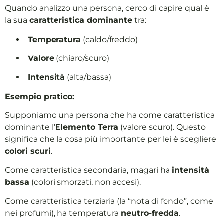
Quando analizzo una persona, cerco di capire qual è
la sua
caratteristica dominante
tra:
Temperatura
(caldo/freddo)
Valore
(chiaro/scuro)
Intensità
(alta/bassa)
Esempio pratico:
Supponiamo una persona che ha come caratteristica
dominante l’
Elemento Terra
(valore scuro). Questo
significa che la cosa più importante per lei è scegliere
colori scuri
.
Come caratteristica secondaria, magari ha
intensità
bassa
(colori smorzati, non accesi).
Come caratteristica terziaria (la “nota di fondo”, come
nei profumi), ha temperatura
neutro-fredda
.