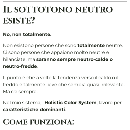
Il sottotono neutro
esiste?
No, non totalmente.
Non esistono persone che sono
totalmente
neutre.
Ci sono persone che appaiono molto neutre e
bilanciate, ma
saranno sempre neutro-calde o
neutro-fredde
.
Il punto è che a volte la tendenza verso il caldo o il
freddo è talmente lieve che sembra quasi irrilevante.
Ma c’è sempre.
Nel mio sistema, l’
Holistic Color System
, lavoro per
caratteristiche dominanti
.
Come funziona: