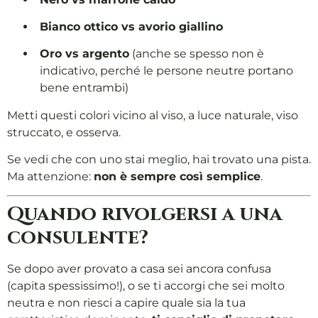
Bianco ottico vs avorio giallino
Oro vs argento
(anche se spesso non è
indicativo, perché le persone neutre portano
bene entrambi)
Metti questi colori vicino al viso, a luce naturale, viso
struccato, e osserva.
Se vedi che con uno stai meglio, hai trovato una pista.
Ma attenzione:
non è sempre così semplice
.
Quando rivolgersi a una
consulente?
Se dopo aver provato a casa sei ancora confusa
(capita spessissimo!), o se ti accorgi che sei molto
neutra e non riesci a capire quale sia la tua