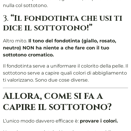
nulla col sottotono.
3.
“Il fondotinta che usi ti
dice il sottotono!”
Altro mito.
Il tono del fondotinta (giallo, rosato,
neutro) NON ha niente a che fare con il tuo
sottotono cromatico.
Il fondotinta serve a uniformare il colorito della pelle. Il
sottotono serve a capire quali colori di abbigliamento
ti valorizzano. Sono due cose diverse.
Allora, come si fa a
capire il sottotono?
L’unico modo davvero efficace è:
provare i colori.