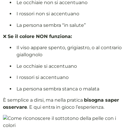
Le occhiaie non si accentuano
I rossori non si accentuano
La persona sembra “in salute”
❌
Se il colore NON funziona:
Il viso appare spento, grigiastro, o al contrario
giallognolo
Le occhiaie si accentuano
I rossori si accentuano
La persona sembra stanca o malata
È semplice a dirsi, ma nella pratica
bisogna saper
osservare
. E qui entra in gioco l’esperienza.