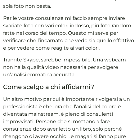
sola foto non basta.
Per le vostre consulenze mi faccio sempre inviare
svariate foto con vari colori indosso, più foto random
fatte nel corso del tempo. Questo mi serve per
verificare che l’incarnato che vedo sia quello effettivo
e per vedere come reagite ai vari colori.
Tramite Skype, sarebbe impossibile. Una webcam
non ha la qualità video necessaria per svolgere
un’analisi cromatica accurata.
Come scelgo a chi affidarmi?
Un altro motivo per cui è importante rivolgersi a un
professionista è che, ora che l’analisi del colore è
diventata mainstream, è pieno di consulenti
improvvisati. Persone che si mettono a fare
consulenze dopo aver letto un libro, solo perché
ritengono di avere occhio… e magari si fanno pure