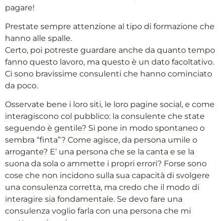
pagare!
Prestate sempre attenzione al tipo di formazione che
hanno alle spalle.
Certo, poi potreste guardare anche da quanto tempo
fanno questo lavoro, ma questo è un dato facoltativo.
Ci sono bravissime consulenti che hanno cominciato
da poco.
Osservate bene i loro siti, le loro pagine social, e come
interagiscono col pubblico: la consulente che state
seguendo è gentile? Si pone in modo spontaneo o
sembra “finta”? Come agisce, da persona umile o
arrogante? E’ una persona che se la canta e se la
suona da sola o ammette i propri errori? Forse sono
cose che non incidono sulla sua capacità di svolgere
una consulenza corretta, ma credo che il modo di
interagire sia fondamentale. Se devo fare una
consulenza voglio farla con una persona che mi