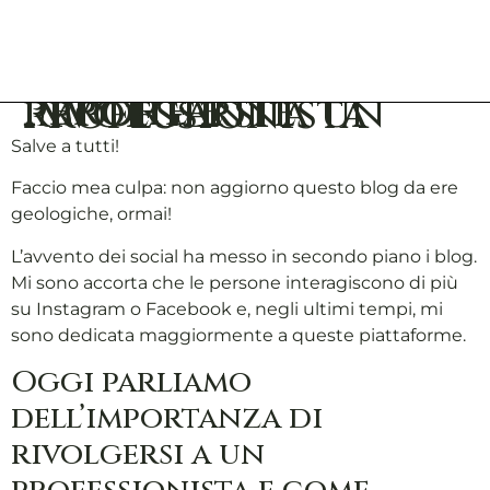
Perché è importante rivolgersi a un professionista
Salve a tutti!
Faccio mea culpa: non aggiorno questo blog da ere
geologiche, ormai!
L’avvento dei social ha messo in secondo piano i blog.
Mi sono accorta che le persone interagiscono di più
su Instagram o Facebook e, negli ultimi tempi, mi
sono dedicata maggiormente a queste piattaforme.
Oggi parliamo
dell’importanza di
rivolgersi a un