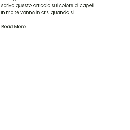
scrivo questo articolo sul colore di capelli.
In molte vanno in crisi quando si
Read More