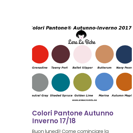
Colori Pantone Autunno
Inverno 17/18
Buon lunedì! Come cominciare la