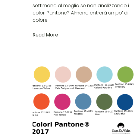
settimana al meglio se non analizzando i
colori Pantone? Almeno entrerà un po’ di
colore
Read More