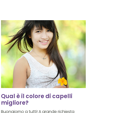
Qual è il colore di capelli
migliore?
Buongiorno a tutti! A grande richiesta