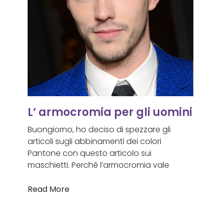
L’ armocromia per gli uomini
Buongiorno, ho deciso di spezzare gli
articoli sugli abbinamenti dei colori
Pantone con questo articolo sui
maschietti. Perché l’armocromia vale
Read More