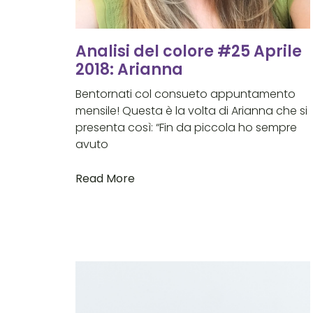
Analisi del colore #25 Aprile
2018: Arianna
Bentornati col consueto appuntamento
mensile! Questa è la volta di Arianna che si
presenta così: “Fin da piccola ho sempre
avuto
Read More