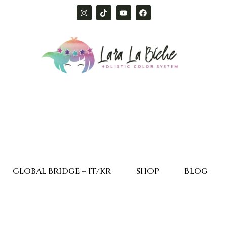
GLOBAL BRIDGE – IT/KR
SHOP
BLOG