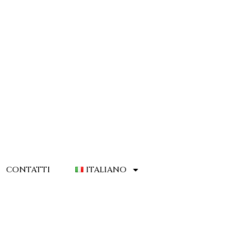
CONTATTI
ITALIANO