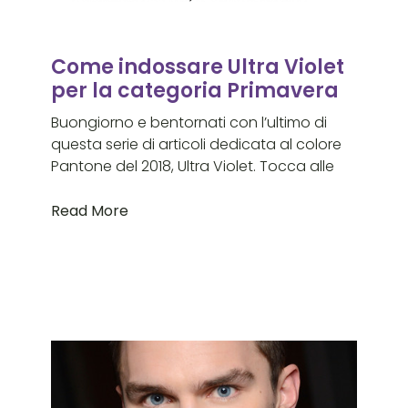
Come indossare Ultra Violet
per la categoria Primavera
Buongiorno e bentornati con l’ultimo di
questa serie di articoli dedicata al colore
Pantone del 2018, Ultra Violet. Tocca alle
Read More