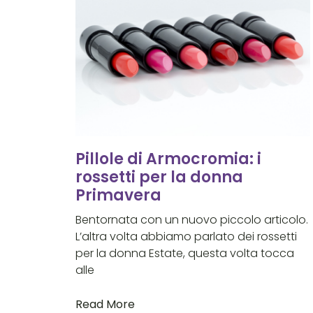
Pillole di Armocromia: i
rossetti per la donna
Primavera
Bentornata con un nuovo piccolo articolo.
L’altra volta abbiamo parlato dei rossetti
per la donna Estate, questa volta tocca
alle
Read More