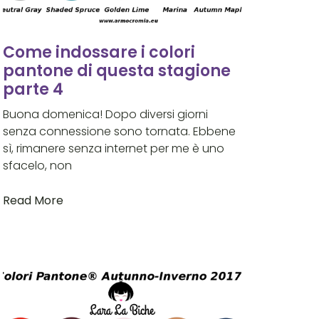
Come indossare i colori
pantone di questa stagione
parte 4
Buona domenica! Dopo diversi giorni
senza connessione sono tornata. Ebbene
sì, rimanere senza internet per me è uno
sfacelo, non
Read More