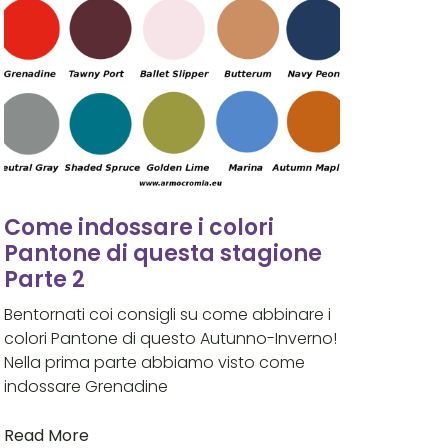
Come indossare i colori
Pantone di questa stagione
Parte 2
Bentornati coi consigli su come abbinare i
colori Pantone di questo Autunno-Inverno!
Nella prima parte abbiamo visto come
indossare Grenadine
Read More