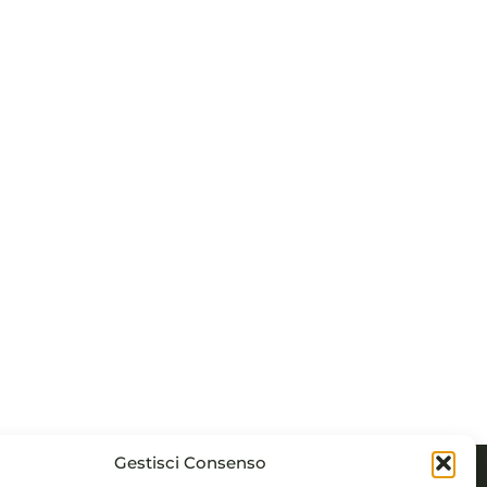
Gestisci Consenso