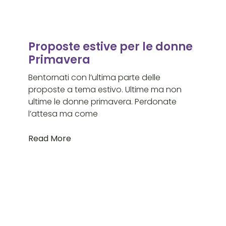
Proposte estive per le donne
Primavera
Bentornati con l’ultima parte delle
proposte a tema estivo. Ultime ma non
ultime le donne primavera. Perdonate
l’attesa ma come
Read More