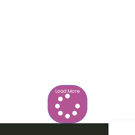
Load More