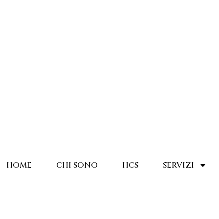
HOME
CHI SONO
HCS
SERVIZI