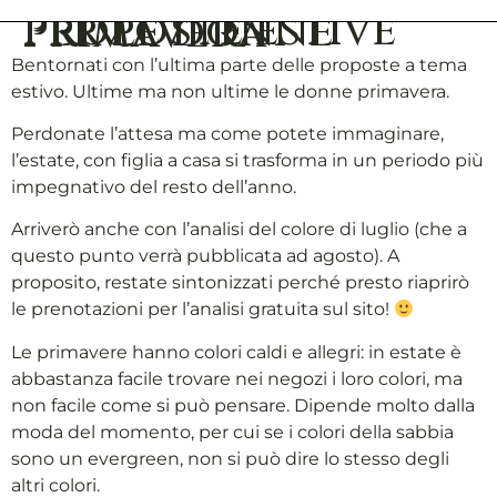
Proposte estive per le donne Primavera
Bentornati con l’ultima parte delle proposte a tema
estivo. Ultime ma non ultime le donne primavera.
Perdonate l’attesa ma come potete immaginare,
l’estate, con figlia a casa si trasforma in un periodo più
impegnativo del resto dell’anno.
Arriverò anche con l’analisi del colore di luglio (che a
questo punto verrà pubblicata ad agosto). A
proposito, restate sintonizzati perché presto riaprirò
le prenotazioni per l’analisi gratuita sul sito!
Le primavere hanno colori caldi e allegri: in estate è
abbastanza facile trovare nei negozi i loro colori, ma
non facile come si può pensare. Dipende molto dalla
moda del momento, per cui se i colori della sabbia
sono un evergreen, non si può dire lo stesso degli
altri colori.