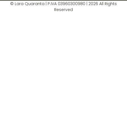
© Lara Quaranta | P.IVA 03960300980 | 2026 All Rights
Reserved