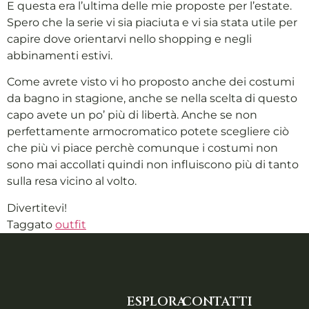
E questa era l’ultima delle mie proposte per l’estate.
Spero che la serie vi sia piaciuta e vi sia stata utile per
capire dove orientarvi nello shopping e negli
abbinamenti estivi.
Come avrete visto vi ho proposto anche dei costumi
da bagno in stagione, anche se nella scelta di questo
capo avete un po’ più di libertà. Anche se non
perfettamente armocromatico potete scegliere ciò
che più vi piace perchè comunque i costumi non
sono mai accollati quindi non influiscono più di tanto
sulla resa vicino al volto.
Divertitevi!
Taggato
outfit
ESPLORA
CONTATTI