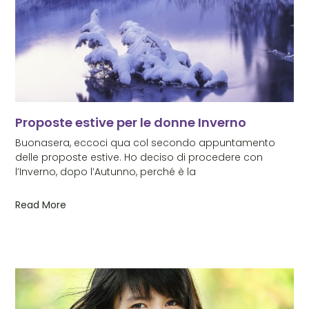
Proposte estive per le donne Inverno
Buonasera, eccoci qua col secondo appuntamento
delle proposte estive. Ho deciso di procedere con
l’Inverno, dopo l’Autunno, perché è la
Read More