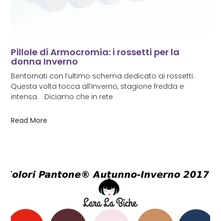
Pillole di Armocromia: i rossetti per la
donna Inverno
Bentornati con l’ultimo schema dedicato ai rossetti.
Questa volta tocca all’Inverno, stagione fredda e
intensa. Diciamo che in rete
Read More