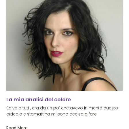
La mia analisi del colore
Salve a tutti, era da un po’ che avevo in mente questo
articolo e stamattina mi sono decisa a fare
Read More