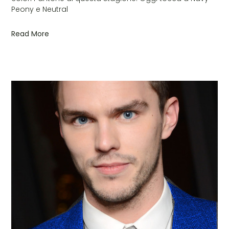
Peony e Neutral
Read More