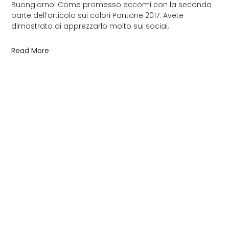
Buongiorno! Come promesso eccomi con la seconda
parte dell’articolo sui colori Pantone 2017. Avete
dimostrato di apprezzarlo molto sui social,
Read More