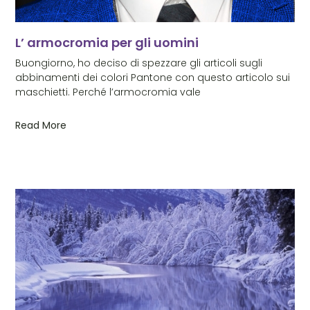
L’ armocromia per gli uomini
Buongiorno, ho deciso di spezzare gli articoli sugli
abbinamenti dei colori Pantone con questo articolo sui
maschietti. Perché l’armocromia vale
Read More