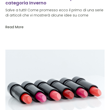
categoria Inverno
Salve a tutti! Come promesso ecco il primo di una serie
di articoli che vi mostrerà alcune idee su come
Read More