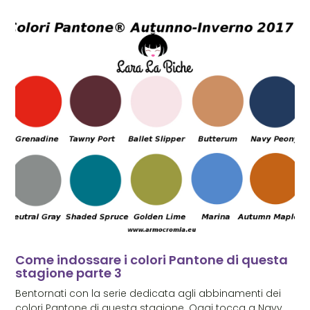
Come indossare i colori Pantone di questa
stagione parte 3
Bentornati con la serie dedicata agli abbinamenti dei
colori Pantone di questa stagione. Oggi tocca a Navy