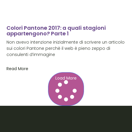
Colori Pantone 2017: a quali stagioni
appartengono? Parte 1
Non avevo intenzione inizialmente di scrivere un articolo
sui colori Pantone perchè il web è pieno zeppo di
consulenti d’immagine
Read More
Load More