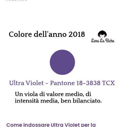
Come indossare Ultra Violet per la