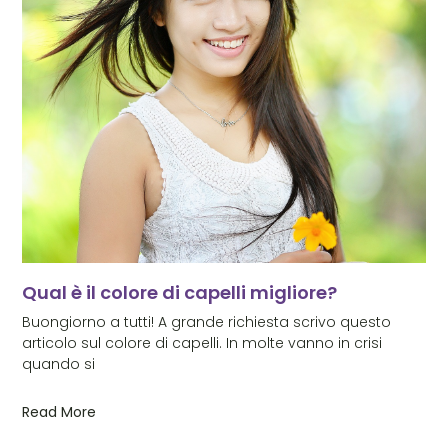
Qual è il colore di capelli migliore?
Buongiorno a tutti! A grande richiesta scrivo questo
articolo sul colore di capelli. In molte vanno in crisi
quando si
Read More