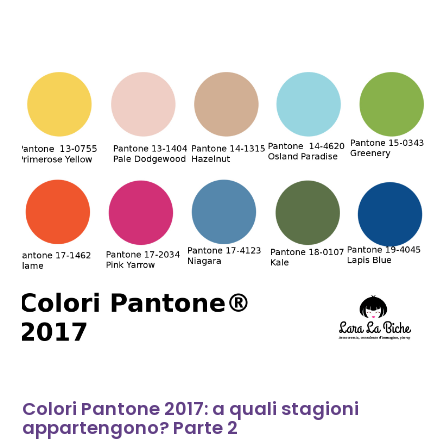
Colori Pantone 2017: a quali stagioni
appartengono? Parte 2