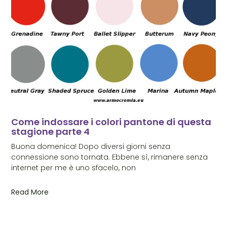
Come indossare i colori pantone di questa
stagione parte 4
Buona domenica! Dopo diversi giorni senza
connessione sono tornata. Ebbene sì, rimanere senza
internet per me è uno sfacelo, non
Read More