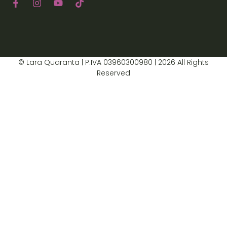
© Lara Quaranta | P.IVA 03960300980 | 2026 All Rights
Reserved