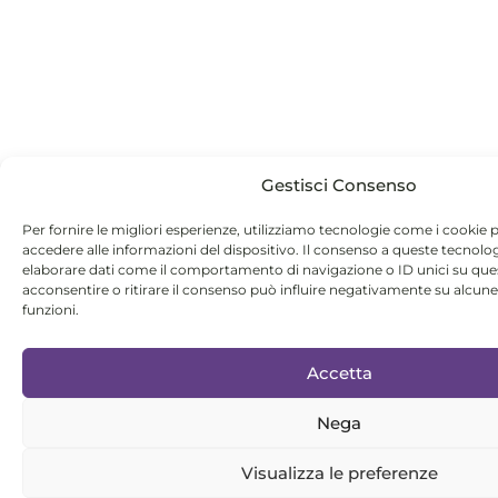
Gestisci Consenso
Per fornire le migliori esperienze, utilizziamo tecnologie come i cookie
accedere alle informazioni del dispositivo. Il consenso a queste tecnolo
elaborare dati come il comportamento di navigazione o ID unici su que
acconsentire o ritirare il consenso può influire negativamente su alcune
funzioni.
Accetta
Nega
Visualizza le preferenze