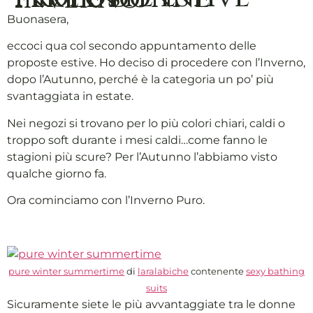
Buonasera,
eccoci qua col secondo appuntamento delle
proposte estive. Ho deciso di procedere con l’Inverno,
dopo l’Autunno, perché è la categoria un po’ più
svantaggiata in estate.
Nei negozi si trovano per lo più colori chiari, caldi o
troppo soft durante i mesi caldi…come fanno le
stagioni più scure? Per l’Autunno l’abbiamo visto
qualche giorno fa.
Ora cominciamo con l’Inverno Puro.
pure winter summertime
di
laralabiche
contenente
sexy bathing
suits
Sicuramente siete le più avvantaggiate tra le donne