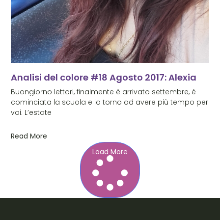
Analisi del colore #18 Agosto 2017: Alexia
Buongiorno lettori, finalmente è arrivato settembre, è
cominciata la scuola e io torno ad avere più tempo per
voi. L’estate
Read More
Load More