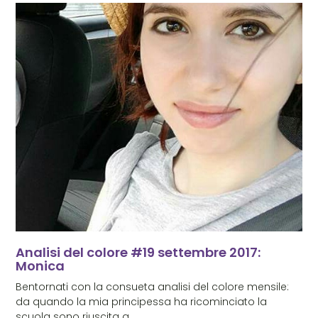
Analisi del colore #19 settembre 2017:
Monica
Bentornati con la consueta analisi del colore mensile:
da quando la mia principessa ha ricominciato la
scuola sono riuscita a