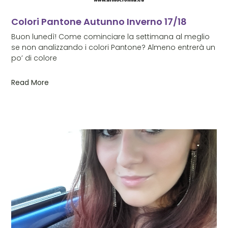
Colori Pantone Autunno Inverno 17/18
Buon lunedì! Come cominciare la settimana al meglio
se non analizzando i colori Pantone? Almeno entrerà un
po’ di colore
Read More