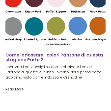
Come indossare i colori Pantone di questa
stagione Parte 2
Bentornati coi consigli su come abbinare i colori
Pantone di questo Autunno-Inverno! Nella prima parte
abbiamo visto come indossare Grenadine
Read More