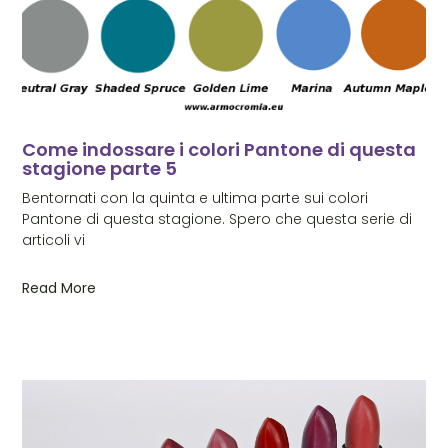
Come indossare i colori Pantone di questa
stagione parte 5
Bentornati con la quinta e ultima parte sui colori
Pantone di questa stagione. Spero che questa serie di
articoli vi
Read More