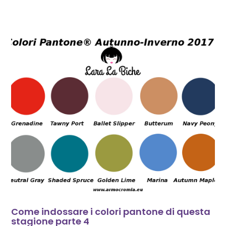
Come indossare i colori pantone di questa
stagione parte 4