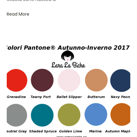
Read More