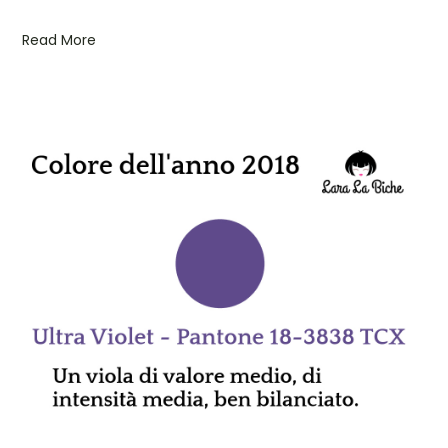
Read More