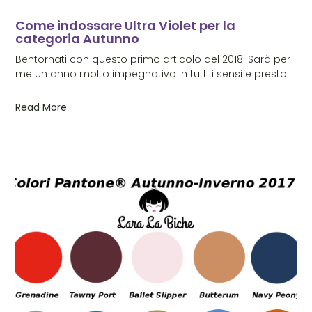
Come indossare Ultra Violet per la
categoria Autunno
Bentornati con questo primo articolo del 2018! Sarà per
me un anno molto impegnativo in tutti i sensi e presto
Read More