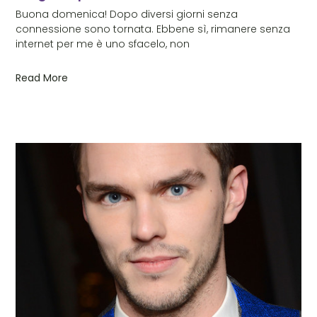
Buona domenica! Dopo diversi giorni senza
connessione sono tornata. Ebbene sì, rimanere senza
internet per me è uno sfacelo, non
Read More