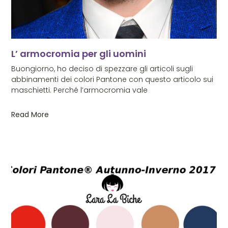
L’ armocromia per gli uomini
Buongiorno, ho deciso di spezzare gli articoli sugli
abbinamenti dei colori Pantone con questo articolo sui
maschietti. Perché l’armocromia vale
Read More