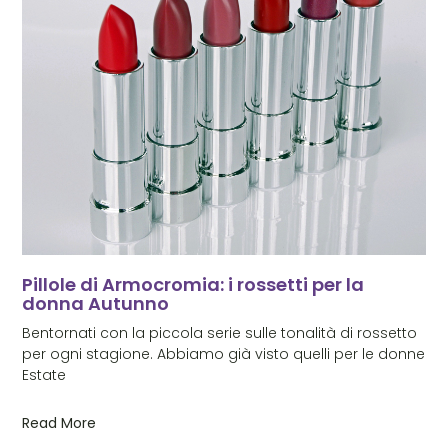
Pillole di Armocromia: i rossetti per la
donna Autunno
Bentornati con la piccola serie sulle tonalità di rossetto
per ogni stagione. Abbiamo già visto quelli per le donne
Estate
Read More