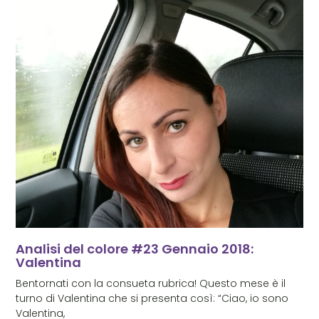
Analisi del colore #23 Gennaio 2018:
Valentina
Bentornati con la consueta rubrica! Questo mese è il
turno di Valentina che si presenta così: “Ciao, io sono
Valentina,