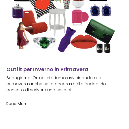
Outfit per Inverno in Primavera
Buongiorno! Ormai ci stiamo avvicinando alla
primavera anche se fa ancora molto freddo. Ho
pensato di scrivere una serie di
Read More