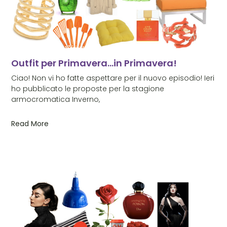
Outfit per Primavera…in Primavera!
Ciao! Non vi ho fatte aspettare per il nuovo episodio! Ieri
ho pubblicato le proposte per la stagione
armocromatica Inverno,
Read More