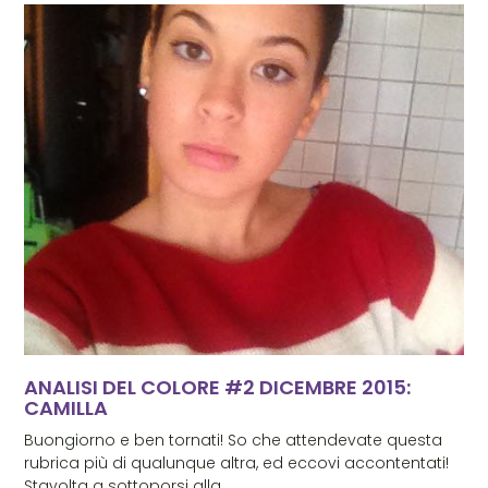
ANALISI DEL COLORE #2 DICEMBRE 2015:
CAMILLA
Buongiorno e ben tornati! So che attendevate questa
rubrica più di qualunque altra, ed eccovi accontentati!
Stavolta a sottoporsi alla