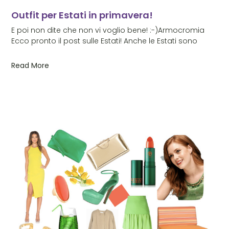
Outfit per Estati in primavera!
E poi non dite che non vi voglio bene! :-)Armocromia
Ecco pronto il post sulle Estati! Anche le Estati sono
Read More