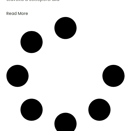
Read More