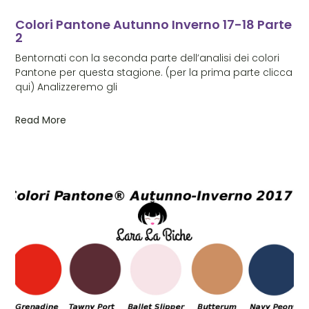
Colori Pantone Autunno Inverno 17-18 Parte
2
Bentornati con la seconda parte dell’analisi dei colori
Pantone per questa stagione. (per la prima parte clicca
qui) Analizzeremo gli
Read More