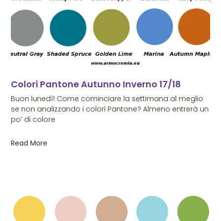
Colori Pantone Autunno Inverno 17/18
Buon lunedì! Come cominciare la settimana al meglio
se non analizzando i colori Pantone? Almeno entrerà un
po’ di colore
Read More