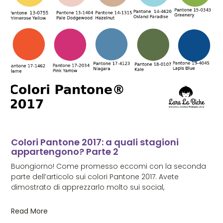
Colori Pantone 2017: a quali stagioni
appartengono? Parte 2
Buongiorno! Come promesso eccomi con la seconda
parte dell’articolo sui colori Pantone 2017. Avete
dimostrato di apprezzarlo molto sui social,
Read More