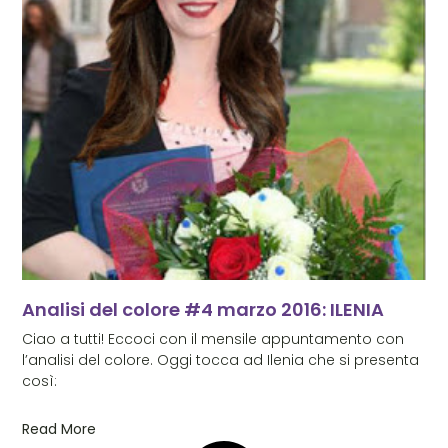
Analisi del colore #4 marzo 2016: ILENIA
Ciao a tutti! Eccoci con il mensile appuntamento con
l’analisi del colore. Oggi tocca ad Ilenia che si presenta
così:
Read More