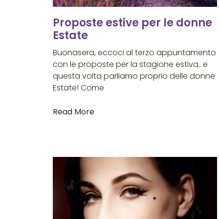
Proposte estive per le donne
Estate
Buonasera, eccoci al terzo appuntamento
con le proposte per la stagione estiva…e
questa volta parliamo proprio delle donne
Estate! Come
Read More