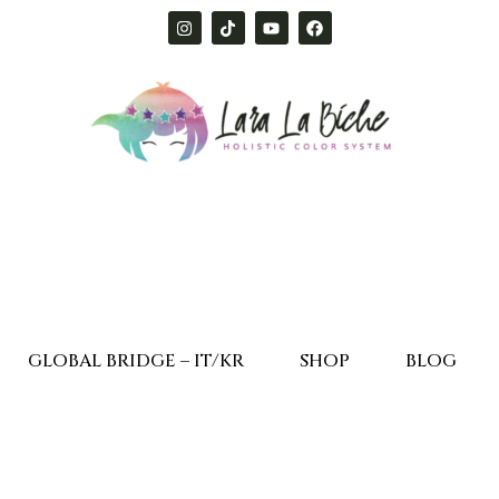
GLOBAL BRIDGE – IT/KR
SHOP
BLOG