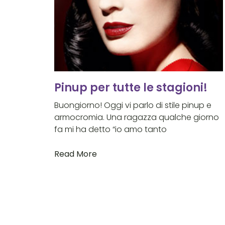
Pinup per tutte le stagioni!
Buongiorno! Oggi vi parlo di stile pinup e
armocromia. Una ragazza qualche giorno
fa mi ha detto “io amo tanto
Read More