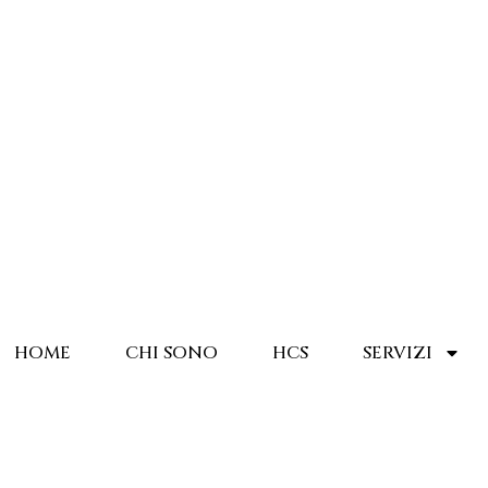
HOME
CHI SONO
HCS
SERVIZI