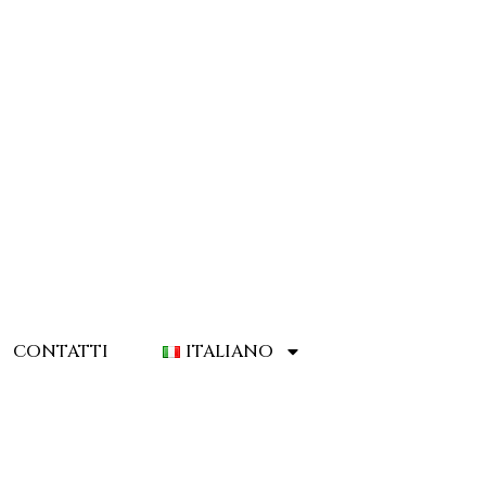
CONTATTI
ITALIANO