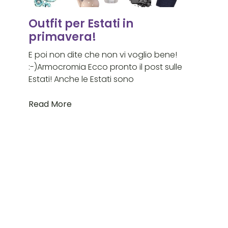
Outfit per Estati in
primavera!
E poi non dite che non vi voglio bene!
:-)Armocromia Ecco pronto il post sulle
Estati! Anche le Estati sono
Read More