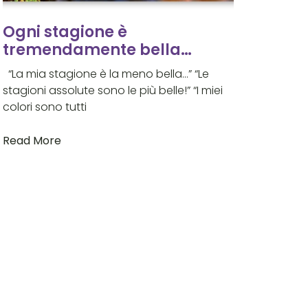
Ogni stagione è
tremendamente bella…
“La mia stagione è la meno bella…” “Le
stagioni assolute sono le più belle!” “I miei
colori sono tutti
Read More