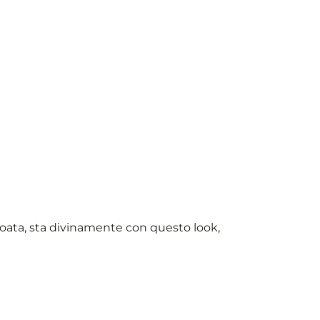
roata, sta divinamente con questo look,