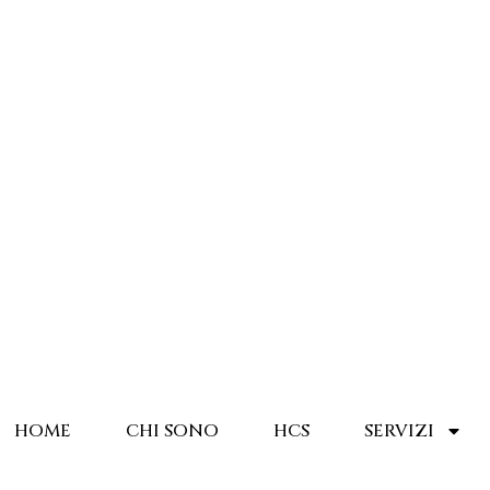
HOME
CHI SONO
HCS
SERVIZI