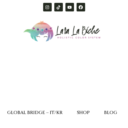
GLOBAL BRIDGE – IT/KR
SHOP
BLOG