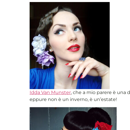
Idda Van Munster
, che a mio parere è una 
eppure non è un inverno, è un’estate!