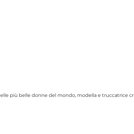
delle più belle donne del mondo, modella e truccatrice c