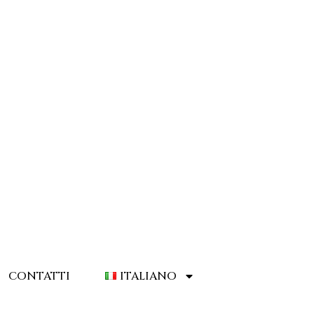
CONTATTI
ITALIANO