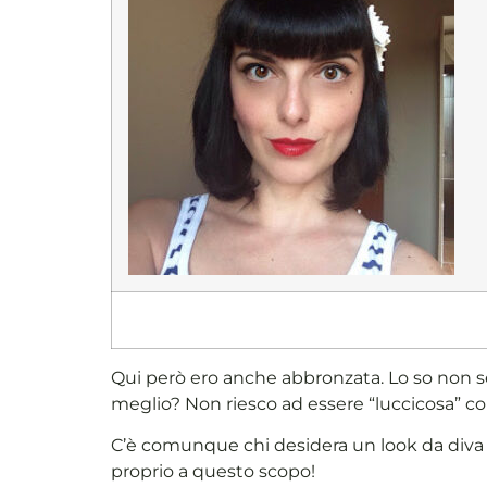
Qui però ero anche abbronzata. Lo so non
meglio? Non riesco ad essere “luccicosa” come
C’è comunque chi desidera un look da diva 
proprio a questo scopo!