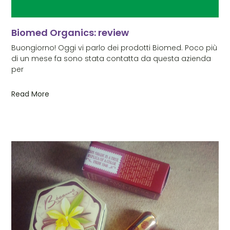
Biomed Organics: review
Buongiorno! Oggi vi parlo dei prodotti Biomed. Poco più
di un mese fa sono stata contatta da questa azienda
per
Read More