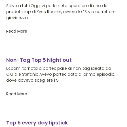
Salve a tutti!Oggi vi parlo nello specifico di uno dei
prodotti top di Yves Rocher, ovvero lo “Stylo correttore
giovinezza
Read More
Non-Tag Top 5 Night out
Eccomi tornata a partecipare al non-tag ideato da
Ciulla e Stefania.Avevo partecipato al primo episodio,
dove dovevo scegliere i 5
Read More
Top 5 every day lipstick