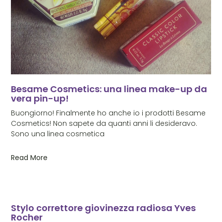
Besame Cosmetics: una linea make-up da
vera pin-up!
Buongiorno! Finalmente ho anche io i prodotti Besame
Cosmetics! Non sapete da quanti anni li desideravo.
Sono una linea cosmetica
Read More
Stylo correttore giovinezza radiosa Yves
Rocher