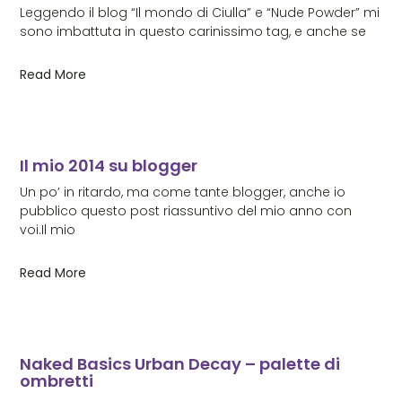
Leggendo il blog “Il mondo di Ciulla” e “Nude Powder” mi
sono imbattuta in questo carinissimo tag, e anche se
Read More
Il mio 2014 su blogger
Un po’ in ritardo, ma come tante blogger, anche io
pubblico questo post riassuntivo del mio anno con
voi.Il mio
Read More
Naked Basics Urban Decay – palette di
ombretti