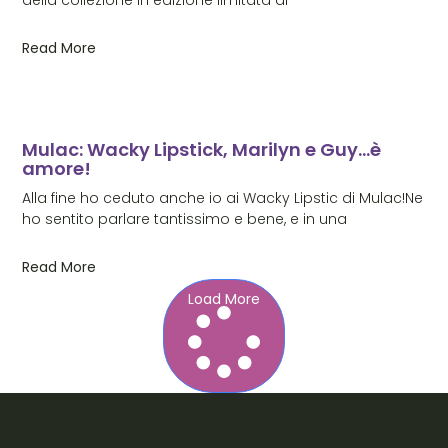
Read More
Mulac: Wacky Lipstick, Marilyn e Guy…è
amore!
Alla fine ho ceduto anche io ai Wacky Lipstic di Mulac!Ne
ho sentito parlare tantissimo e bene, e in una
Read More
Load More