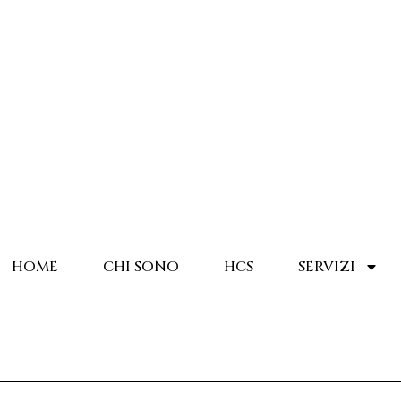
HOME
CHI SONO
HCS
SERVIZI