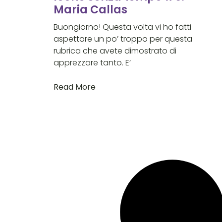
Maria Callas
Buongiorno! Questa volta vi ho fatti
aspettare un po’ troppo per questa
rubrica che avete dimostrato di
apprezzare tanto. E’
Read More