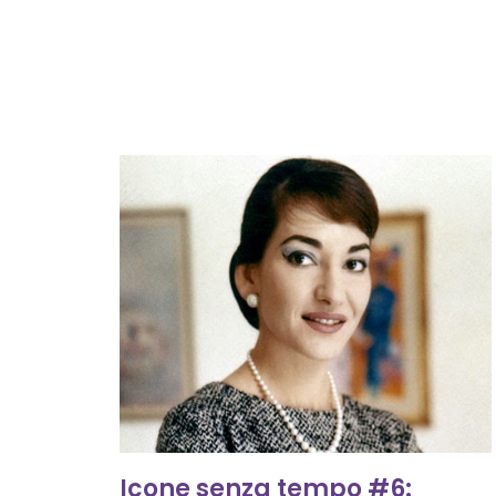
Icone senza tempo #6: