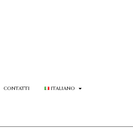
CONTATTI
ITALIANO