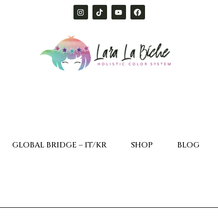
GLOBAL BRIDGE – IT/KR
SHOP
BLOG