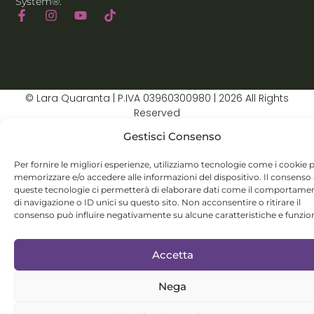
System®.
© Lara Quaranta | P.IVA 03960300980 | 2026 All Rights
Reserved
Gestisci Consenso
Per fornire le migliori esperienze, utilizziamo tecnologie come i cookie 
memorizzare e/o accedere alle informazioni del dispositivo. Il consenso
queste tecnologie ci permetterà di elaborare dati come il comportame
di navigazione o ID unici su questo sito. Non acconsentire o ritirare il
consenso può influire negativamente su alcune caratteristiche e funzion
Accetta
Nega