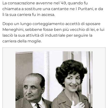
La consacrazione avvenne nel ’49, quando fu
chiamata a sostiture una cantante ne I Puritani, e da
lì la sua carriera fu in ascesa.
Dopo un lungo corteggiamento accettò di sposare
Meneghini, sebbene fosse ben più vecchio di lei, e lui
lasciò la sua attività di industriale per seguire la
carriera della moglie.