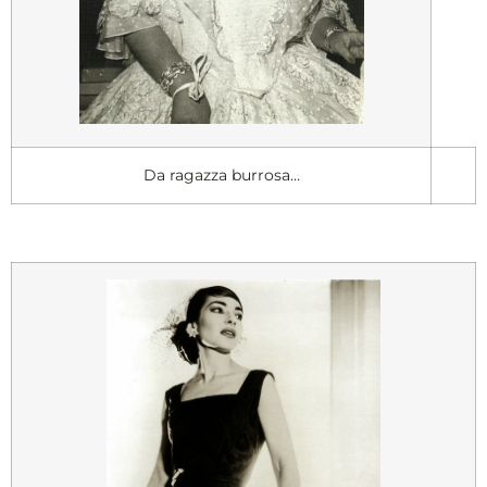
Da ragazza burrosa…