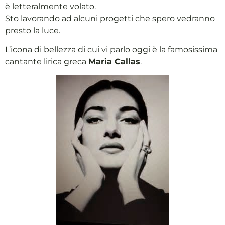
è letteralmente volato.
Sto lavorando ad alcuni progetti che spero vedranno
presto la luce.
L’icona di bellezza di cui vi parlo oggi è la famosissima
cantante lirica greca
Maria Callas
.