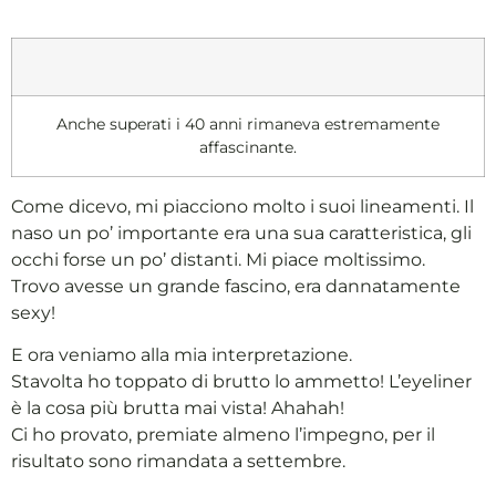
Anche superati i 40 anni rimaneva estremamente
affascinante.
Come dicevo, mi piacciono molto i suoi lineamenti. Il
naso un po’ importante era una sua caratteristica, gli
occhi forse un po’ distanti. Mi piace moltissimo.
Trovo avesse un grande fascino, era dannatamente
sexy!
E ora veniamo alla mia interpretazione.
Stavolta ho toppato di brutto lo ammetto! L’eyeliner
è la cosa più brutta mai vista! Ahahah!
Ci ho provato, premiate almeno l’impegno, per il
risultato sono rimandata a settembre.