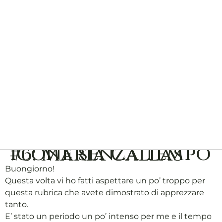
Icone senza tempo #6: Maria Callas
Buongiorno!
Questa volta vi ho fatti aspettare un po’ troppo per
questa rubrica che avete dimostrato di apprezzare
tanto.
E’ stato un periodo un po’ intenso per me e il tempo