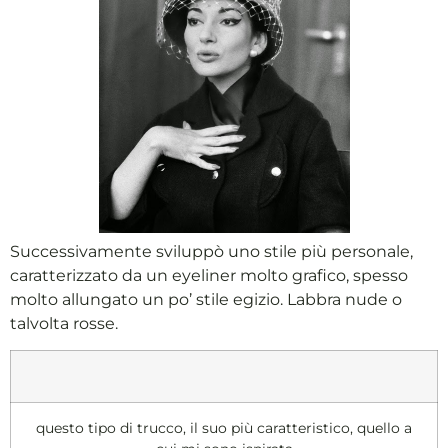
Successivamente sviluppò uno stile più personale,
caratterizzato da un eyeliner molto grafico, spesso
molto allungato un po’ stile egizio. Labbra nude o
talvolta rosse.
questo tipo di trucco, il suo più caratteristico, quello a