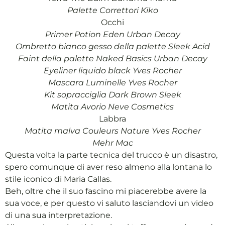
Palette Correttori Kiko
Occhi
Primer Potion Eden Urban Decay
Ombretto bianco gesso della palette Sleek Acid
Faint della palette Naked Basics Urban Decay
Eyeliner liquido black Yves Rocher
Mascara Luminelle Yves Rocher
Kit sopracciglia Dark Brown Sleek
Matita Avorio Neve Cosmetics
Labbra
Matita malva Couleurs Nature Yves Rocher
Mehr Mac
Questa volta la parte tecnica del trucco è un disastro,
spero comunque di aver reso almeno alla lontana lo
stile iconico di Maria Callas.
Beh, oltre che il suo fascino mi piacerebbe avere la
sua voce, e per questo vi saluto lasciandovi un video
di una sua interpretazione.