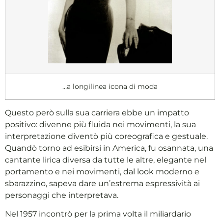
…a longilinea icona di moda
Questo però sulla sua carriera ebbe un impatto
positivo: divenne più fluida nei movimenti, la sua
interpretazione diventò più coreografica e gestuale.
Quandò torno ad esibirsi in America, fu osannata, una
cantante lirica diversa da tutte le altre, elegante nel
portamento e nei movimenti, dal look moderno e
sbarazzino, sapeva dare un’estrema espressività ai
personaggi che interpretava.
Nel 1957 incontrò per la prima volta il miliardario