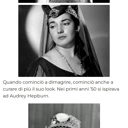
Quando cominciò a dimagrire, cominciò anche a
curare di più il suo look. Nei primi anni ’50 si ispirava
ad Audrey Hepburn.