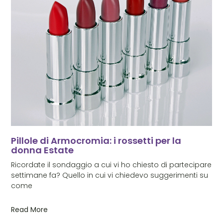
Pillole di Armocromia: i rossetti per la
donna Estate
Ricordate il sondaggio a cui vi ho chiesto di partecipare
settimane fa? Quello in cui vi chiedevo suggerimenti su
come
Read More