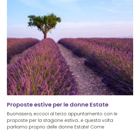
Proposte estive per le donne Estate
Buonasera, eccoci al terzo appuntamento con le
proposte per la stagione estiva…e questa volta
parliamo proprio delle donne Estate! Come