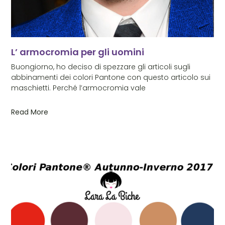
L’ armocromia per gli uomini
Buongiorno, ho deciso di spezzare gli articoli sugli
abbinamenti dei colori Pantone con questo articolo sui
maschietti. Perché l’armocromia vale
Read More