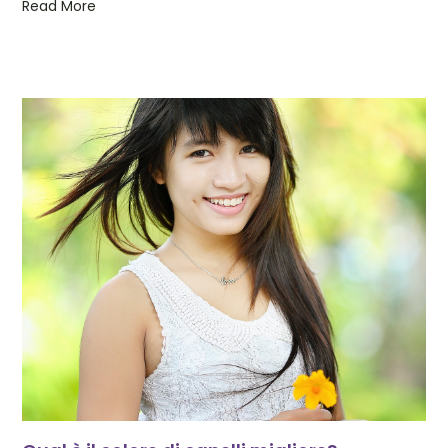
Read More