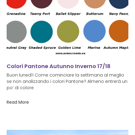
Colori Pantone Autunno Inverno 17/18
Buon lunedì! Come cominciare la settimana al meglio
se non analizzando i colori Pantone? Almeno entrerà un
po’ di colore
Read More