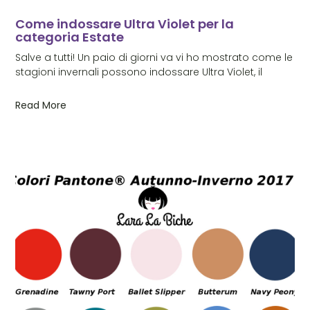
Come indossare Ultra Violet per la
categoria Estate
Salve a tutti! Un paio di giorni va vi ho mostrato come le
stagioni invernali possono indossare Ultra Violet, il
Read More