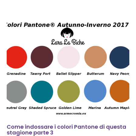
Come indossare i colori Pantone di questa
stagione parte 3