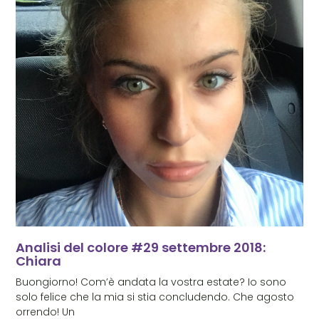
Analisi del colore #29 settembre 2018:
Chiara
Buongiorno! Com’è andata la vostra estate? Io sono
solo felice che la mia si stia concludendo. Che agosto
orrendo! Un