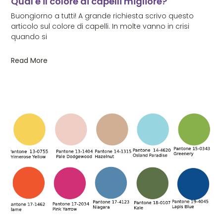
Qual è il colore di capelli migliore?
Buongiorno a tutti! A grande richiesta scrivo questo
articolo sul colore di capelli. In molte vanno in crisi
quando si
Read More