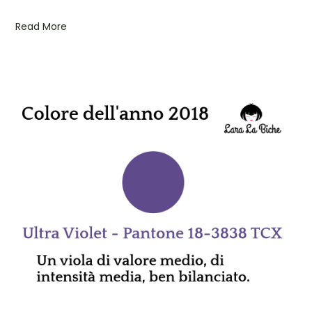
Read More