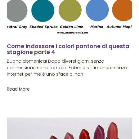
Come indossare i colori pantone di questa
stagione parte 4
Buona domenica! Dopo diversi giorni senza
connessione sono tornata. Ebbene sì, rimanere senza
internet per me è uno sfacelo, non
Read More