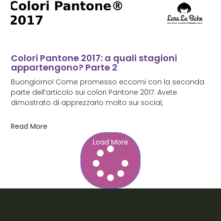
Colori Pantone 2017: a quali stagioni
appartengono? Parte 2
Buongiorno! Come promesso eccomi con la seconda
parte dell’articolo sui colori Pantone 2017. Avete
dimostrato di apprezzarlo molto sui social,
Read More
Load More