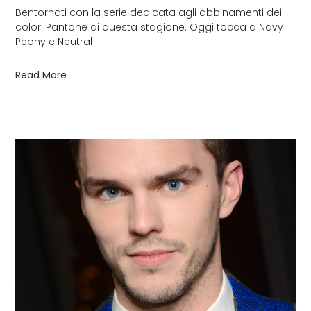
Bentornati con la serie dedicata agli abbinamenti dei
colori Pantone di questa stagione. Oggi tocca a Navy
Peony e Neutral
Read More