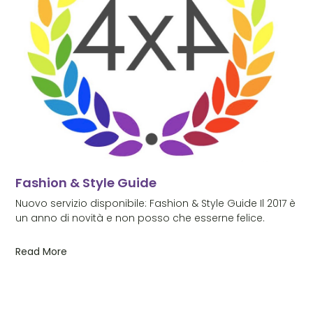
Fashion & Style Guide
Nuovo servizio disponibile: Fashion & Style Guide Il 2017 è
un anno di novità e non posso che esserne felice.
Read More