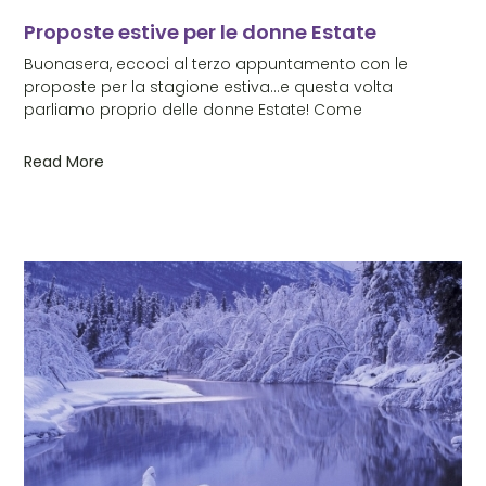
Proposte estive per le donne Estate
Buonasera, eccoci al terzo appuntamento con le
proposte per la stagione estiva…e questa volta
parliamo proprio delle donne Estate! Come
Read More