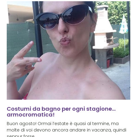
Costumi da bagno per ogni stagione…
armocromatica!
Buon agosto! Ormai l’estate è quasi al termine, ma
molte di voi devono ancora andare in vacanza, quindi
seppur forse