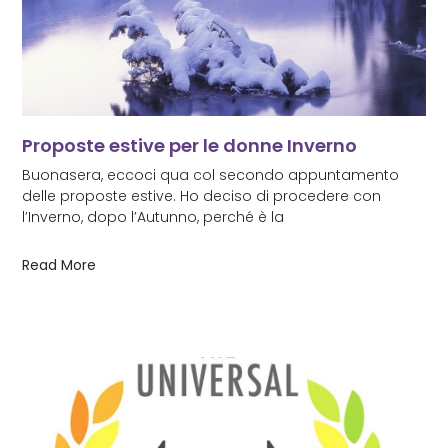
Proposte estive per le donne Inverno
Buonasera, eccoci qua col secondo appuntamento
delle proposte estive. Ho deciso di procedere con
l’Inverno, dopo l’Autunno, perché è la
Read More