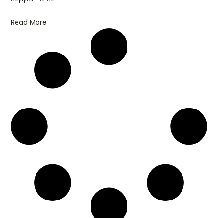
Read More