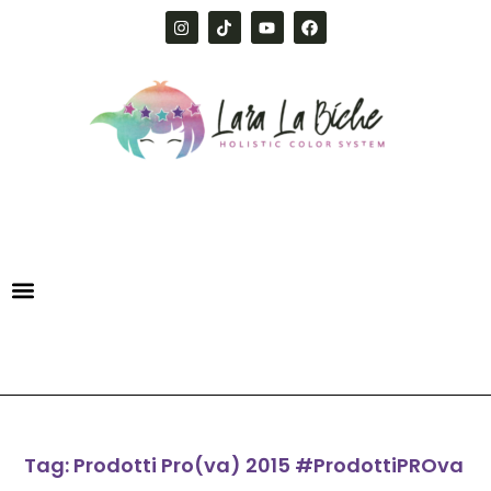
Tag: Prodotti Pro(va) 2015 #ProdottiPROva