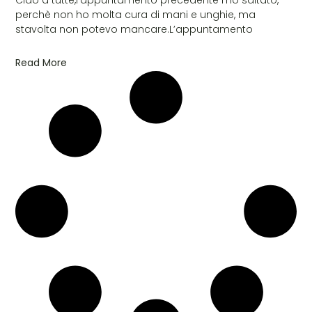
perchè non ho molta cura di mani e unghie, ma
stavolta non potevo mancare.L’appuntamento
Read More