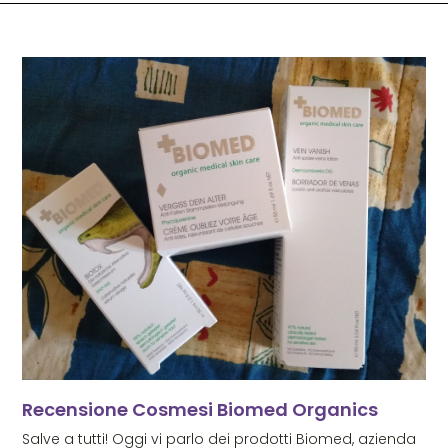
Recensione Cosmesi Biomed Organics
Salve a tutti! Oggi vi parlo dei prodotti Biomed, azienda