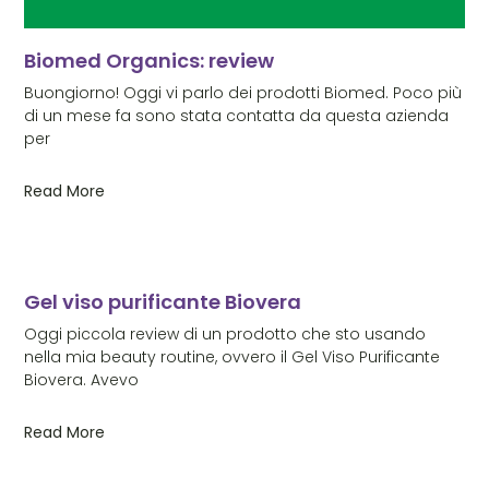
Biomed Organics: review
Buongiorno! Oggi vi parlo dei prodotti Biomed. Poco più
di un mese fa sono stata contatta da questa azienda
per
Read More
Gel viso purificante Biovera
Oggi piccola review di un prodotto che sto usando
nella mia beauty routine, ovvero il Gel Viso Purificante
Biovera. Avevo
Read More