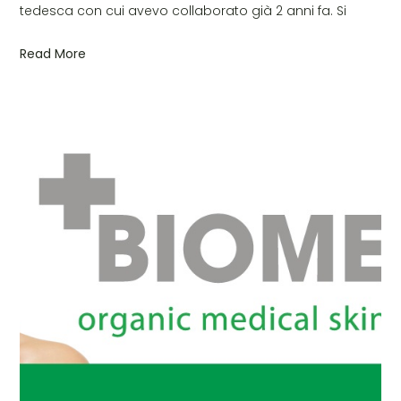
tedesca con cui avevo collaborato già 2 anni fa. Si
Read More