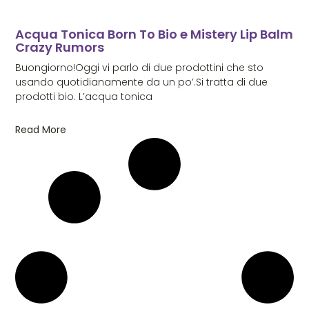
Acqua Tonica Born To Bio e Mistery Lip Balm
Crazy Rumors
Buongiorno!Oggi vi parlo di due prodottini che sto
usando quotidianamente da un po’.Si tratta di due
prodotti bio. L’acqua tonica
Read More