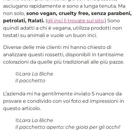
asciugano rapidamente e sono a lunga tenuta. Ma
non solo,
sono vegan, cruelty free, senza parabeni,
petrolati, ftalati.
(
gli inci li trovate sul sito
.) Sono
quindi adatti a chi è vegana, utilizza prodotti non
testati su animali e vuole un buon inci.
Diverse delle mie clienti mi hanno chiesto di
analizzare questi rossetti, disponibili in tantissime
colorazioni da quelle più tradizionali alle più pazze.
©Lara La Biche
Il pacchetto
L’azienda mi ha gentilmente inviato 5 nuance da
provare e condivido con voi foto ed impressioni in
questo articolo.
©Lara La Biche
Il pacchetto aperto: che gioia per gli occhi!