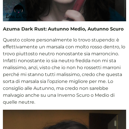
Azuma Dark Rust:
Autunno Medio, Autunno Scuro
Questo colore personalmente lo trovo stupendo: è
effettivamente un marsala con molto rosso dentro, lo
trovo piuttosto neutro nonostante sia marroncino.
Infatti nonostante io sia neutro fredda non mi sta
malissimo, anzi, visto che io non ho rossetti marroni
perché mi stanno tutti malissimo, credo che questa
sorta di marsala sia l’opzione migliore per me. Lo
consiglio alle Autunno, ma credo non sarebbe
malvagio anche su una Inverno Scuro o Medio di
quelle neutre.