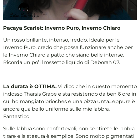
Pacaya Scarlet: Inverno Puro, Inverno Chiaro
Un rosso brillante, intenso, freddo. Ideale per le
Inverno Puro, credo che possa funzionare anche per
le Inverno Chiaro a patto che siano belle intense.
Ricorda un po’ il rossetto liquido di Deborah 07.
La durata è OTTIMA.
Vi dico che in questo momento
indosso Tharsis Grape e sta resistendo da ben 6 ore in
cui ho mangiato brioches e una pizza unta…eppure è
ancora qua bello uniforme sulle mie labbra.
Fantastico!
Sulle labbra sono confortevoli, non sentirete le labbra
tirare e la stesura è semplice. Sono molto pigmentati,