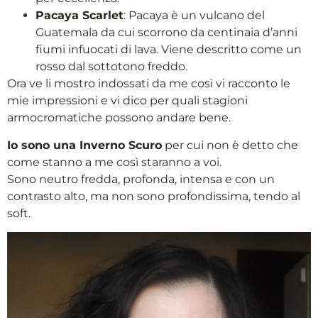
Pacaya Scarlet
: Pacaya è un vulcano del
Guatemala da cui scorrono da centinaia d’anni
fiumi infuocati di lava. Viene descritto come un
rosso dal sottotono freddo.
Ora ve li mostro indossati da me così vi racconto le
mie impressioni e vi dico per quali stagioni
armocromatiche possono andare bene.
Io sono una Inverno Scuro
per cui non è detto che
come stanno a me così staranno a voi.
Sono neutro fredda, profonda, intensa e con un
contrasto alto, ma non sono profondissima, tendo al
soft.