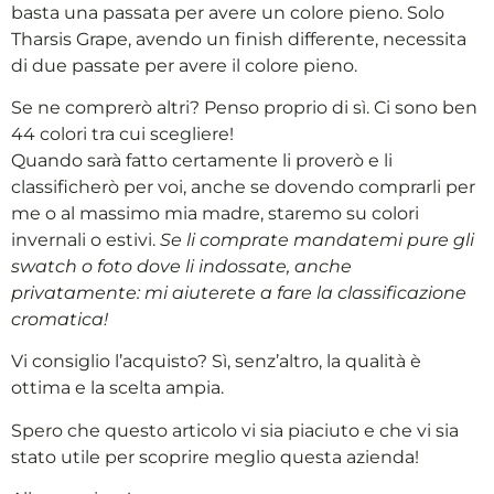
basta una passata per avere un colore pieno. Solo
Tharsis Grape, avendo un finish differente, necessita
di due passate per avere il colore pieno.
Se ne comprerò altri? Penso proprio di sì. Ci sono ben
44 colori tra cui scegliere!
Quando sarà fatto certamente li proverò e li
classificherò per voi, anche se dovendo comprarli per
me o al massimo mia madre, staremo su colori
invernali o estivi.
Se li comprate mandatemi pure gli
swatch o foto dove li indossate, anche
privatamente: mi aiuterete a fare la classificazione
cromatica!
Vi consiglio l’acquisto? Sì, senz’altro, la qualità è
ottima e la scelta ampia.
Spero che questo articolo vi sia piaciuto e che vi sia
stato utile per scoprire meglio questa azienda!