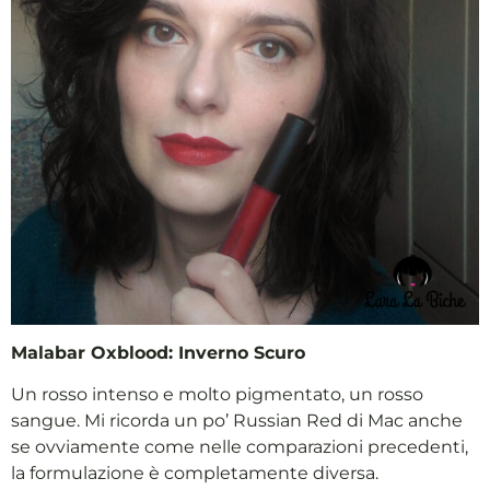
Malabar Oxblood: Inverno Scuro
Un rosso intenso e molto pigmentato, un rosso
sangue. Mi ricorda un po’ Russian Red di Mac anche
se ovviamente come nelle comparazioni precedenti,
la formulazione è completamente diversa.