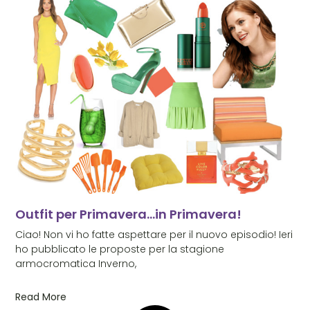
Outfit per Primavera…in Primavera!
Ciao! Non vi ho fatte aspettare per il nuovo episodio! Ieri
ho pubblicato le proposte per la stagione
armocromatica Inverno,
Read More