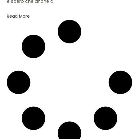
e spero che anche a
Read More