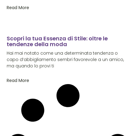
Read More
Scopri la tua Essenza di Stile: oltre le
tendenze della moda
Hai mai notato come una determinata tendenza o
capo d’abbigliamento sembri favorevole a un amico,
ma quando lo provi ti
Read More