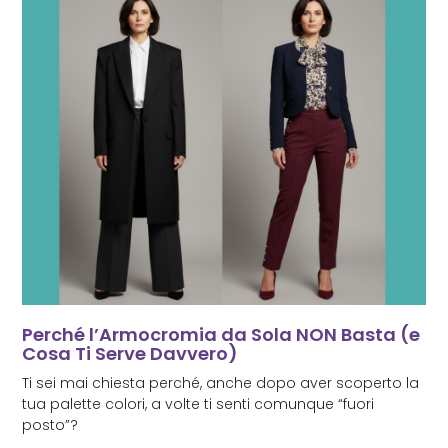
Perché l’Armocromia da Sola NON Basta (e
Cosa Ti Serve Davvero)
Ti sei mai chiesta perché, anche dopo aver scoperto la
tua palette colori, a volte ti senti comunque “fuori
posto”?