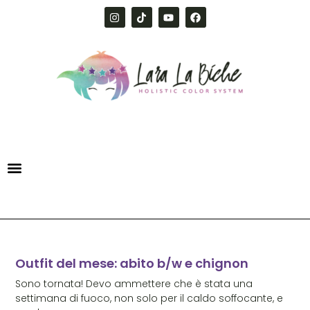
Outfit del mese: abito b/w e chignon
Sono tornata! Devo ammettere che è stata una
settimana di fuoco, non solo per il caldo soffocante, e