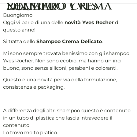
Shampoo Crema Delicato Yves Rocher
Buongiorno!
Oggi vi parlo di una delle
novità Yves Rocher
di
questo anno!
Si tratta dello
Shampoo Crema Delicato
.
Mi sono sempre trovata benissimo con gli shampoo
Yves Rocher. Non sono ecobio, ma hanno un inci
buono, sono senza siliconi, parabeni e coloranti.
Questo è una novità per via della formulazione,
consistenza e packaging.
A differenza degli altri shampoo questo è contenuto
in un tubo di plastica che lascia intravedere il
contenuto.
Lo trovo molto pratico.