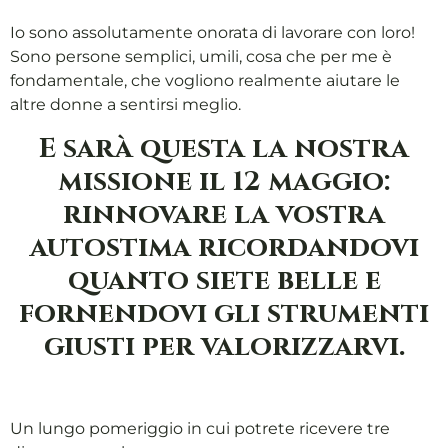
Io sono assolutamente onorata di lavorare con loro!
Sono persone semplici, umili, cosa che per me è
fondamentale, che vogliono realmente aiutare le
altre donne a sentirsi meglio.
E sarà questa la nostra
missione il 12 maggio:
rinnovare la vostra
autostima ricordandovi
quanto siete belle e
fornendovi gli strumenti
giusti per valorizzarvi.
Un lungo pomeriggio in cui potrete ricevere tre