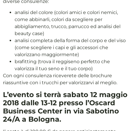
diverse consulenze:
analisi del colore (colori amici e colori nemici,
come abbinarli, colori da scegliere per
abbigliamento, trucco, parrucco ed analisi del
beauty case)
analisi completa della forma del corpo e del viso
(come scegliere i capi e gli accessori che
valorizzano maggiormente)
brafitting (trova il reggiseno perfetto che
valorizza il tuo seno e il tuo corpo)
Con ogni consulenza riceverete delle brochure
riassuntive con i trucchi per valorizzarvi al meglio.
L’evento si terrà sabato 12 maggio
2018 dalle 13-12 presso l’Oscard
Business Center in via Sabotino
24/A a Bologna.