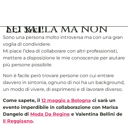
Sei bella ma non lo sai!
Sono una persona molto introversa ma con una gran
voglia di condividere.
Mi piace l’idea di collaborare con altri professionisti,
mettere a disposizione le mie conoscenze per aiutare
più persone possibile.
Non è facile però trovare persone con cui entrare
davvero in sintonia, ognuno di noi ha un background,
un modo di vivere, di esprimersi e di lavorare diverso.
Come sapete, il
12 maggio a Bologna
ci sarà un
evento imperdibile in collaborazione con Marisa
Dangelo di
Moda Da Regine
e Valentina Bellini de
Il Reggiseno
.