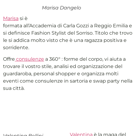
Marisa Dangelo
Marisa
si è
formata all’Accademia di Carla Gozzi a Reggio Emilia e
si definisce Fashion Stylist del Sorriso. Titolo che trovo
le si addica molto visto che è una ragazza positiva e
sorridente.
Offre
consulenze
a 360° : forme del corpo, vi aiuta a
trovare il vostro stile, analisi ed organizzazione del
guardaroba, personal shopper e organizza molti
eventi come consulenze in sartoria e swap party nella
sua città.
Valentina
è la maga del
Valentina Bellini