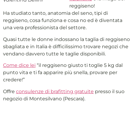
reggiseno!
Ha studiato tanto, anatomia del seno, tipi di
reggiseno, cosa funziona e cosa no ed è diventata
una vera professionista del settore.
Quasi tutte le donne indossano la taglia di reggiseno
sbagliata e in Italia è difficilissimo trovare negozi che
vendano davvero tutte le taglie disponibili.
Come dice lei
“il reggiseno giusto ti toglie 5 kg dal
punto vita e ti fa apparire più snella, provare per
credere!”
Offre
consulenze di brafitting gratuite
presso il suo
negozio di Montesilvano (Pescara).