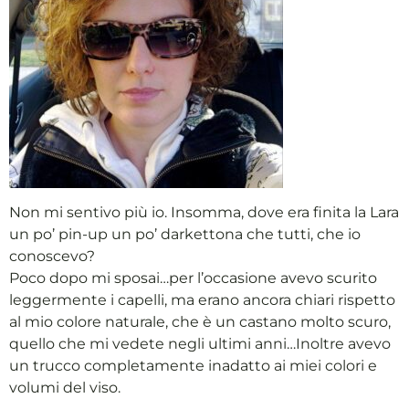
Non mi sentivo più io. Insomma, dove era finita la Lara
un po’ pin-up un po’ darkettona che tutti, che io
conoscevo?
Poco dopo mi sposai…per l’occasione avevo scurito
leggermente i capelli, ma erano ancora chiari rispetto
al mio colore naturale, che è un castano molto scuro,
quello che mi vedete negli ultimi anni…Inoltre avevo
un trucco completamente inadatto ai miei colori e
volumi del viso.