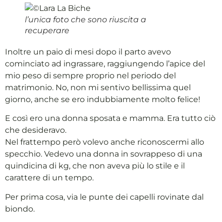
l’unica foto che sono riuscita a
recuperare
Inoltre un paio di mesi dopo il parto avevo
cominciato ad ingrassare, raggiungendo l’apice del
mio peso di sempre proprio nel periodo del
matrimonio. No, non mi sentivo bellissima quel
giorno, anche se ero indubbiamente molto felice!
E così ero una donna sposata e mamma. Era tutto ciò
che desideravo.
Nel frattempo però volevo anche riconoscermi allo
specchio. Vedevo una donna in sovrappeso di una
quindicina di kg, che non aveva più lo stile e il
carattere di un tempo.
Per prima cosa, via le punte dei capelli rovinate dal
biondo.