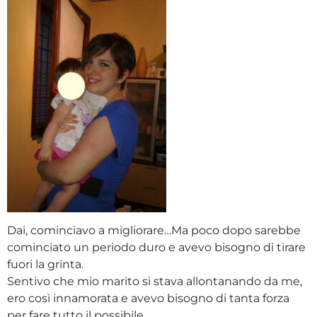
Dai, cominciavo a migliorare…Ma poco dopo sarebbe
cominciato un periodo duro e avevo bisogno di tirare
fuori la grinta.
Sentivo che mio marito si stava allontanando da me,
ero così innamorata e avevo bisogno di tanta forza
per fare tutto il possibile.