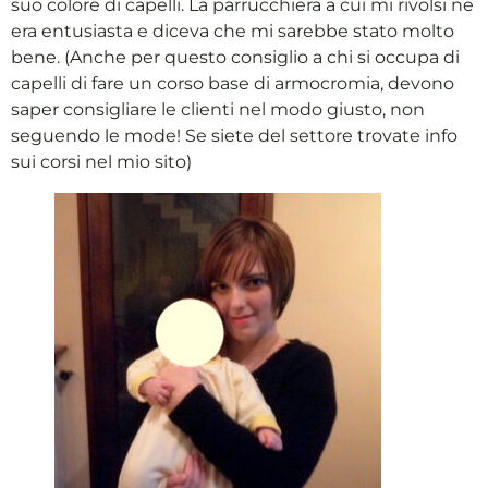
suo colore di capelli. La parrucchiera a cui mi rivolsi ne
era entusiasta e diceva che mi sarebbe stato molto
bene. (Anche per questo consiglio a chi si occupa di
capelli di fare un corso base di armocromia, devono
saper consigliare le clienti nel modo giusto, non
seguendo le mode! Se siete del settore trovate info
sui corsi nel mio sito)