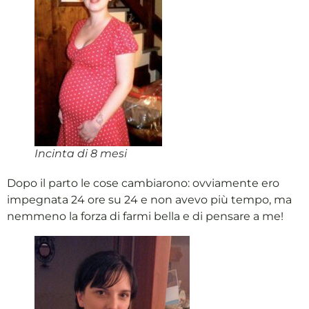
Incinta di 8 mesi
Dopo il parto le cose cambiarono: ovviamente ero
impegnata 24 ore su 24 e non avevo più tempo, ma
nemmeno la forza di farmi bella e di pensare a me!