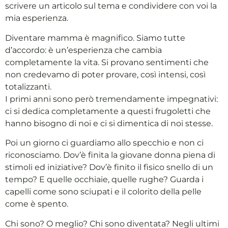
scrivere un articolo sul tema e condividere con voi la
mia esperienza.
Diventare mamma è magnifico. Siamo tutte
d’accordo: è un’esperienza che cambia
completamente la vita. Si provano sentimenti che
non credevamo di poter provare, così intensi, così
totalizzanti.
I primi anni sono però tremendamente impegnativi:
ci si dedica completamente a questi frugoletti che
hanno bisogno di noi e ci si dimentica di noi stesse.
Poi un giorno ci guardiamo allo specchio e non ci
riconosciamo. Dov’è finita la giovane donna piena di
stimoli ed iniziative? Dov’è finito il fisico snello di un
tempo? E quelle occhiaie, quelle rughe? Guarda i
capelli come sono sciupati e il colorito della pelle
come è spento.
Chi sono? O meglio? Chi sono diventata? Negli ultimi