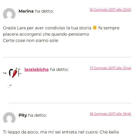
16 Gennaio 2017 alle 23:02
Marina
ha detto:
Grazie Lara per aver condiviso la tua storia
fa sempre
piacere accorgersi che quando pensiamo
Certe cose non siamo sole
17 Gennaio 2017 alle 10:44
laralabiche
ha detto:
:*
18 Gennaio 2017 alle 18:46
Pity
ha detto:
Ti leggo da poco, ma mi sei entrata nel cuore. Che bella