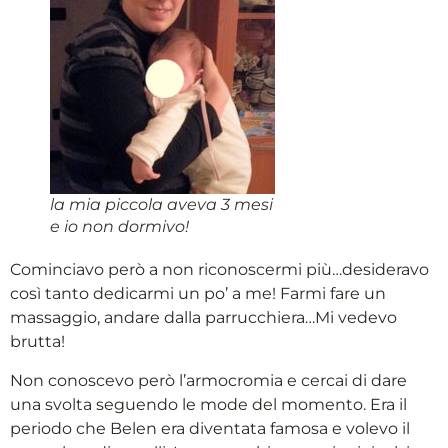
la mia piccola aveva 3 mesi
e io non dormivo!
Cominciavo però a non riconoscermi più…desideravo
così tanto dedicarmi un po’ a me! Farmi fare un
massaggio, andare dalla parrucchiera…Mi vedevo
brutta!
Non conoscevo però l’armocromia e cercai di dare
una svolta seguendo le mode del momento. Era il
periodo che Belen era diventata famosa e volevo il