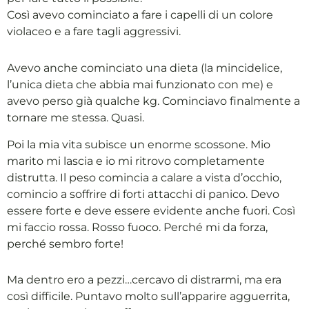
Così avevo cominciato a fare i capelli di un colore
violaceo e a fare tagli aggressivi.
Avevo anche cominciato una dieta (la mincidelice,
l’unica dieta che abbia mai funzionato con me) e
avevo perso già qualche kg. Cominciavo finalmente a
tornare me stessa. Quasi.
Poi la mia vita subisce un enorme scossone. Mio
marito mi lascia e io mi ritrovo completamente
distrutta. Il peso comincia a calare a vista d’occhio,
comincio a soffrire di forti attacchi di panico. Devo
essere forte e deve essere evidente anche fuori. Così
mi faccio rossa. Rosso fuoco. Perché mi da forza,
perché sembro forte!
Ma dentro ero a pezzi…cercavo di distrarmi, ma era
così difficile. Puntavo molto sull’apparire agguerrita,