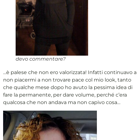
devo commentare?
…è palese che non ero valorizzata! Infatti continuavo a
non piacermi a non trovare pace col mio look, tanto
che qualche mese dopo ho avuto la pessima idea di
fare la permanente, per dare volume, perché c’era
qualcosa che non andava ma non capivo cosa…