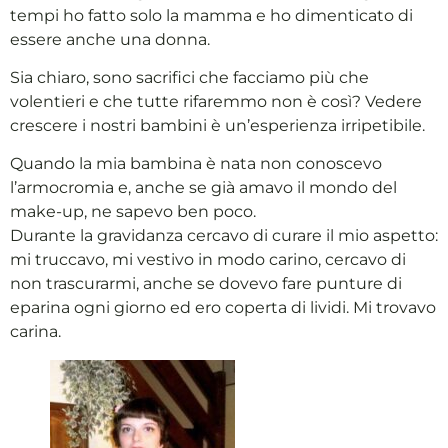
tempi ho fatto solo la mamma e ho dimenticato di
essere anche una donna.
Sia chiaro, sono sacrifici che facciamo più che
volentieri e che tutte rifaremmo non è così? Vedere
crescere i nostri bambini è un’esperienza irripetibile.
Quando la mia bambina è nata non conoscevo
l’armocromia e, anche se già amavo il mondo del
make-up, ne sapevo ben poco.
Durante la gravidanza cercavo di curare il mio aspetto:
mi truccavo, mi vestivo in modo carino, cercavo di
non trascurarmi, anche se dovevo fare punture di
eparina ogni giorno ed ero coperta di lividi. Mi trovavo
carina.