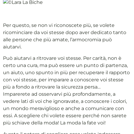
Per questo, se non vi riconoscete più, se volete
ricominciare da voi stesse dopo aver dedicato tanto
alle persone che più amate, l’armocromia può
aiutarvi.
Può aiutarvi a ritrovare voi stesse. Per carità, non è
certo una cura, ma può essere un punto di partenza,
un aiuto, uno spunto in più per recuperare il rapporto
con voi stesse, per imparare a conoscere voi stesse
più a fondo a ritrovare la sicurezza persa…
Imparerete ad osservarvi più profondamente, a
vedere lati di voi che ignoravate, a conoscere i colori,
un mondo meraviglioso e anche a comunicare con
essi. A scegliere chi volete essere perché non sarete
più schiave della moda! La moda la fate voi!