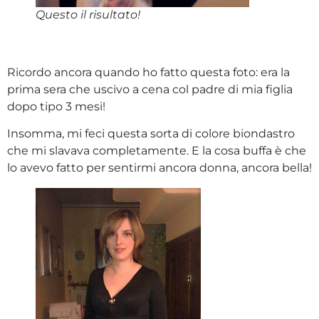
Questo il risultato!
Ricordo ancora quando ho fatto questa foto: era la
prima sera che uscivo a cena col padre di mia figlia
dopo tipo 3 mesi!
Insomma, mi feci questa sorta di colore biondastro
che mi slavava completamente. E la cosa buffa è che
lo avevo fatto per sentirmi ancora donna, ancora bella!