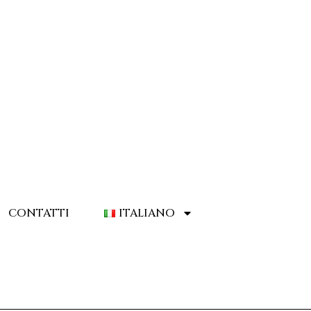
CONTATTI
ITALIANO