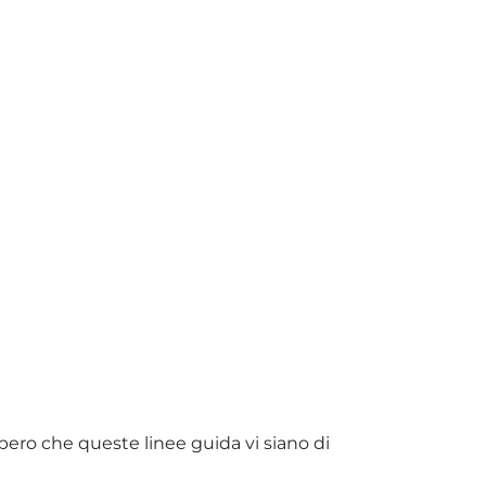
spero che queste linee guida vi siano di