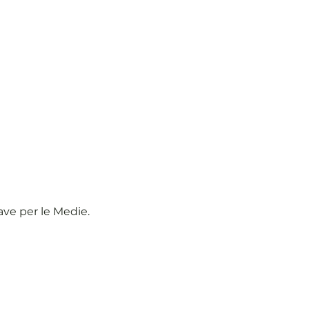
ave per le Medie.