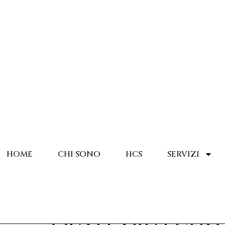
HOME
CHI SONO
HCS
SERVIZI