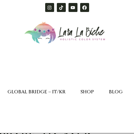
GLOBAL BRIDGE – IT/KR
SHOP
BLOG