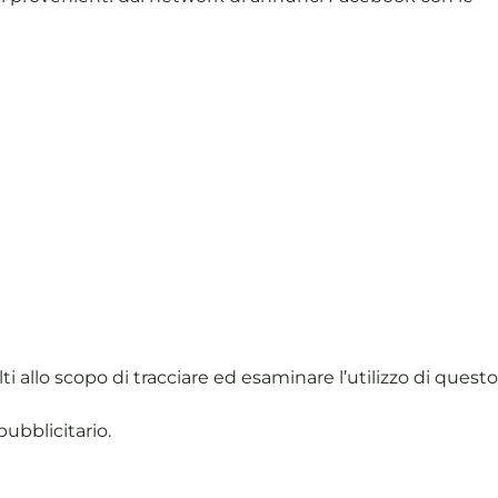
ti allo scopo di tracciare ed esaminare l’utilizzo di questo
ubblicitario.