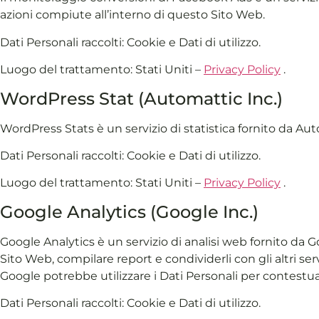
azioni compiute all’interno di questo Sito Web.
Dati Personali raccolti: Cookie e Dati di utilizzo.
Luogo del trattamento: Stati Uniti –
Privacy Policy
.
WordPress Stat (Automattic Inc.)
WordPress Stats è un servizio di statistica fornito da Aut
Dati Personali raccolti: Cookie e Dati di utilizzo.
Luogo del trattamento: Stati Uniti –
Privacy Policy
.
Google Analytics (Google Inc.)
Google Analytics è un servizio di analisi web fornito da Goo
Sito Web, compilare report e condividerli con gli altri ser
Google potrebbe utilizzare i Dati Personali per contestua
Dati Personali raccolti: Cookie e Dati di utilizzo.