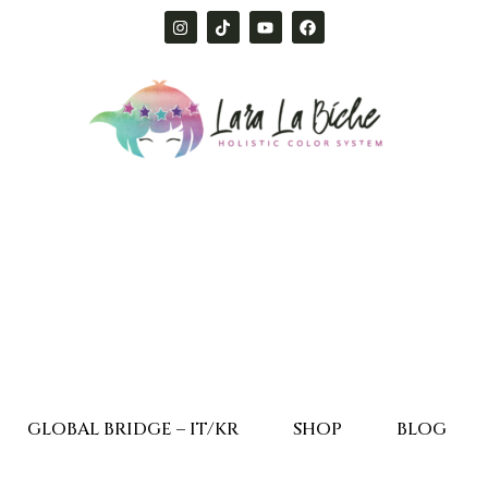
GLOBAL BRIDGE – IT/KR
SHOP
BLOG