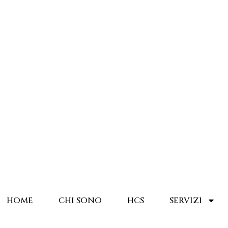
HOME
CHI SONO
HCS
SERVIZI