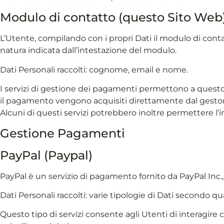
Modulo di contatto (questo Sito Web
L’Utente, compilando con i propri Dati il modulo di contat
natura indicata dall’intestazione del modulo.
Dati Personali raccolti: cognome, email e nome.
I servizi di gestione dei pagamenti permettono a questo S
il pagamento vengono acquisiti direttamente dal gestore
Alcuni di questi servizi potrebbero inoltre permettere l
Gestione Pagamenti
PayPal (Paypal)
PayPal è un servizio di pagamento fornito da PayPal Inc.
Dati Personali raccolti: varie tipologie di Dati secondo qu
Questo tipo di servizi consente agli Utenti di interagire 