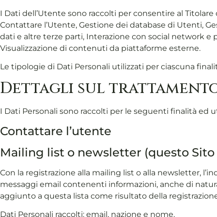
I Dati dell’Utente sono raccolti per consentire al Titolare d
Contattare l’Utente, Gestione dei database di Utenti, Ge
dati e altre terze parti, Interazione con social network e
Visualizzazione di contenuti da piattaforme esterne.
Le tipologie di Dati Personali utilizzati per ciascuna fin
Dettagli sul trattamento
I Dati Personali sono raccolti per le seguenti finalità ed u
Contattare l’utente
Mailing list o newsletter (questo Sit
Con la registrazione alla mailing list o alla newsletter, 
messaggi email contenenti informazioni, anche di natura
aggiunto a questa lista come risultato della registrazio
Dati Personali raccolti: email, nazione e nome.