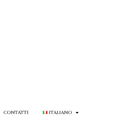
CONTATTI
ITALIANO