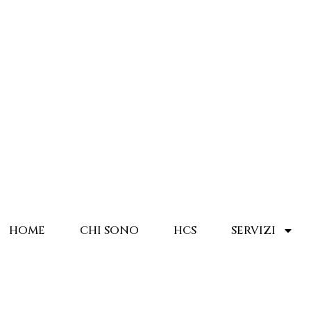
HOME
CHI SONO
HCS
SERVIZI