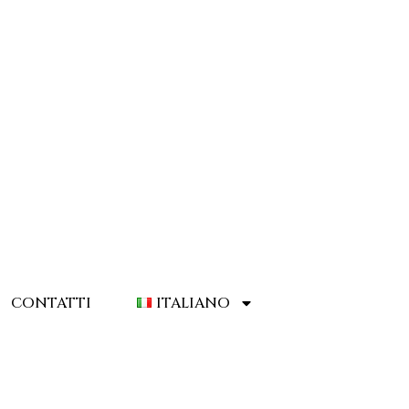
CONTATTI
ITALIANO