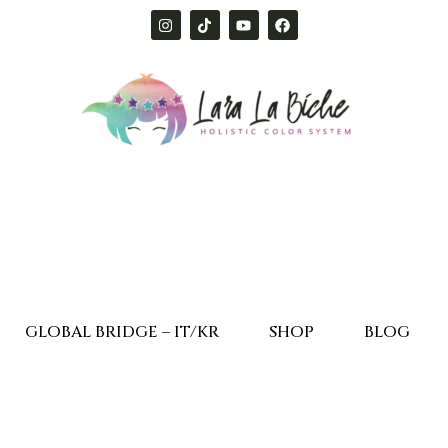
GLOBAL BRIDGE – IT/KR
SHOP
BLOG