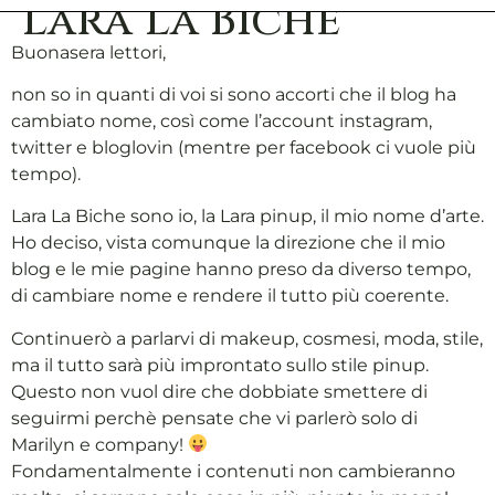
Lara La Biche
Buonasera lettori,
non so in quanti di voi si sono accorti che il blog ha
cambiato nome, così come l’account instagram,
twitter e bloglovin (mentre per facebook ci vuole più
tempo).
Lara La Biche sono io, la Lara pinup, il mio nome d’arte.
Ho deciso, vista comunque la direzione che il mio
blog e le mie pagine hanno preso da diverso tempo,
di cambiare nome e rendere il tutto più coerente.
Continuerò a parlarvi di makeup, cosmesi, moda, stile,
ma il tutto sarà più improntato sullo stile pinup.
Questo non vuol dire che dobbiate smettere di
seguirmi perchè pensate che vi parlerò solo di
Marilyn e company!
Fondamentalmente i contenuti non cambieranno