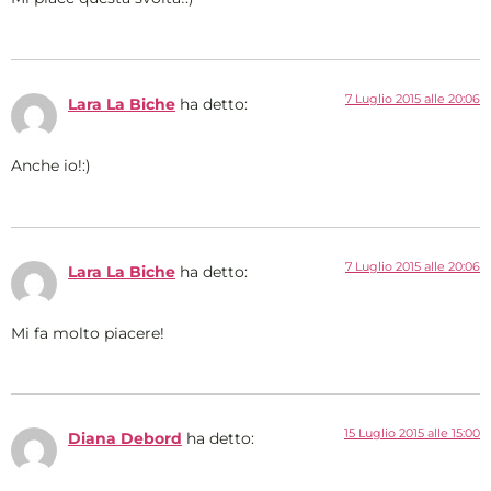
7 Luglio 2015 alle 20:06
Lara La Biche
ha detto:
Anche io!:)
7 Luglio 2015 alle 20:06
Lara La Biche
ha detto:
Mi fa molto piacere!
15 Luglio 2015 alle 15:00
Diana Debord
ha detto: