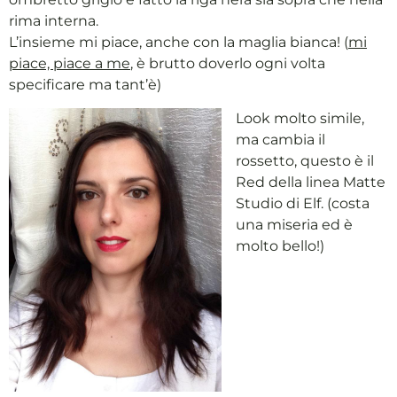
rima interna.
L’insieme mi piace, anche con la maglia bianca! (
mi
piace, piace a me
, è brutto doverlo ogni volta
specificare ma tant’è)
Look molto simile,
ma cambia il
rossetto, questo è il
Red della linea Matte
Studio di Elf. (costa
una miseria ed è
molto bello!)