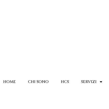
HOME
CHI SONO
HCS
SERVIZI