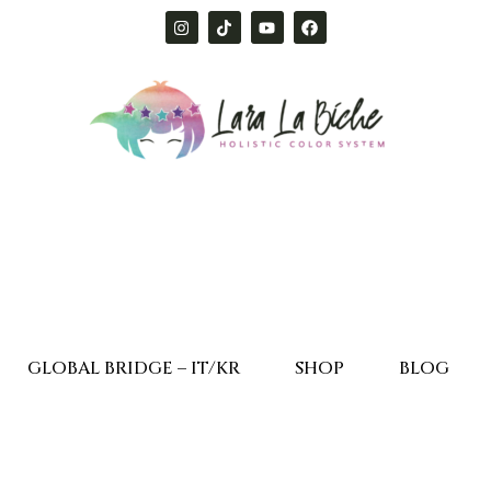
GLOBAL BRIDGE – IT/KR
SHOP
BLOG