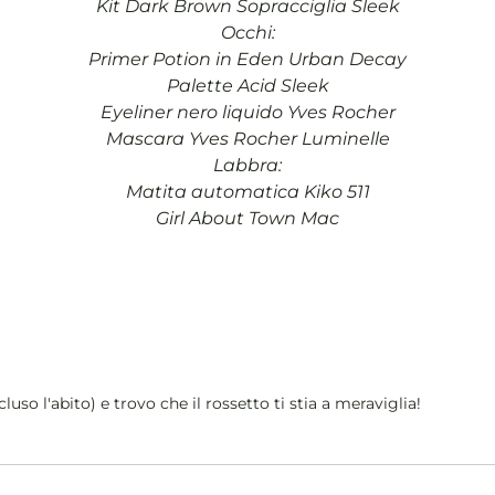
Kit Dark Brown Sopracciglia Sleek
Occhi:
Primer Potion in Eden Urban Decay
Palette Acid Sleek
Eyeliner nero liquido Yves Rocher
Mascara Yves Rocher Luminelle
Labbra:
Matita automatica Kiko 511
Girl About Town Mac
luso l'abito) e trovo che il rossetto ti stia a meraviglia!