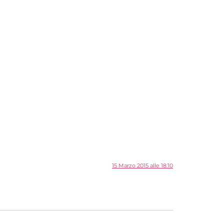
15 Marzo 2015 alle 18:10