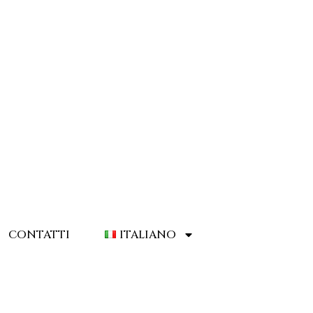
CONTATTI
ITALIANO