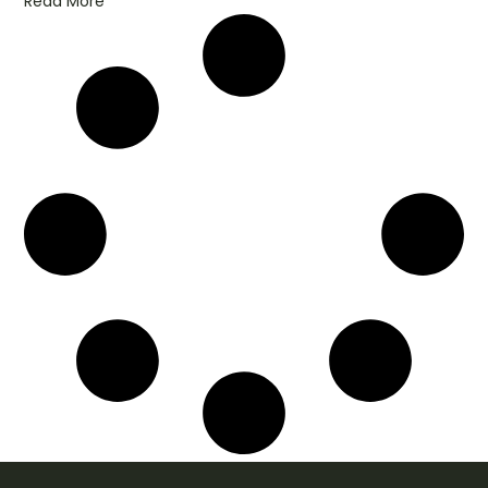
Read More