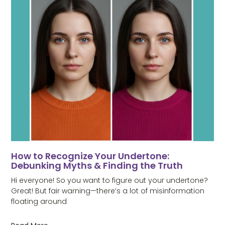
How to Recognize Your Undertone:
Debunking Myths & Finding the Truth
Hi everyone! So you want to figure out your undertone?
Great! But fair warning—there’s a lot of misinformation
floating around