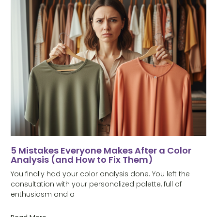
5 Mistakes Everyone Makes After a Color
Analysis (and How to Fix Them)
You finally had your color analysis done. You left the
consultation with your personalized palette, full of
enthusiasm and a