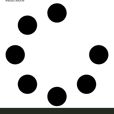
Read More