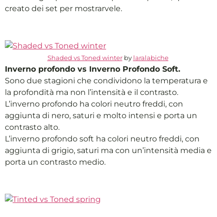
creato dei set per mostrarvele.
Shaded vs Toned winter
by
laralabiche
Inverno profondo vs Inverno Profondo Soft.
Sono due stagioni che condividono la temperatura e
la profondità ma non l’intensità e il contrasto.
L’inverno profondo ha colori neutro freddi, con
aggiunta di nero, saturi e molto intensi e porta un
contrasto alto.
L’inverno profondo soft ha colori neutro freddi, con
aggiunta di grigio, saturi ma con un’intensità media e
porta un contrasto medio.