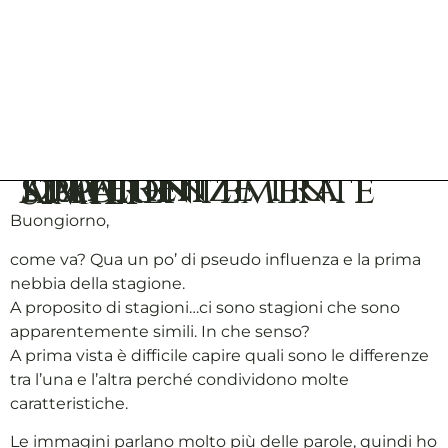
Differenze tra stagioni apparentemente simili
Buongiorno,
come va? Qua un po’ di pseudo influenza e la prima
nebbia della stagione.
A proposito di stagioni…ci sono stagioni che sono
apparentemente simili. In che senso?
A prima vista è difficile capire quali sono le differenze
tra l’una e l’altra perché condividono molte
caratteristiche.
Le immagini parlano molto più delle parole, quindi ho