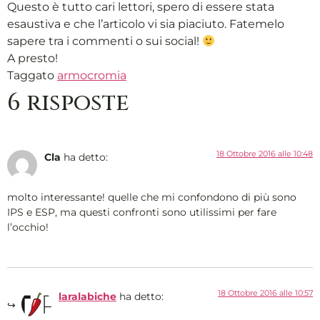
Questo è tutto cari lettori, spero di essere stata
esaustiva e che l’articolo vi sia piaciuto. Fatemelo
sapere tra i commenti o sui social!
A presto!
Taggato
armocromia
6 risposte
18 Ottobre 2016 alle 10:48
Cla
ha detto:
molto interessante! quelle che mi confondono di più sono
IPS e ESP, ma questi confronti sono utilissimi per fare
l’occhio!
18 Ottobre 2016 alle 10:57
laralabiche
ha detto: