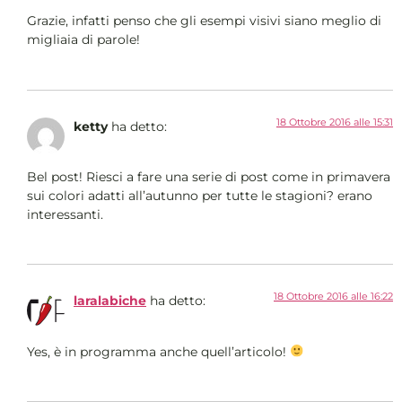
Grazie, infatti penso che gli esempi visivi siano meglio di
migliaia di parole!
18 Ottobre 2016 alle 15:31
ketty
ha detto:
Bel post! Riesci a fare una serie di post come in primavera
sui colori adatti all’autunno per tutte le stagioni? erano
interessanti.
18 Ottobre 2016 alle 16:22
laralabiche
ha detto:
Yes, è in programma anche quell’articolo!