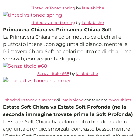
Tinted vs Toned spring
by
laralabiche
tinted vs toned spring
by
laralabiche
Primavera Chiara vs Primavera Chiara Soft
La Primavera Chiara ha colori neutro caldi, chiari e
piuttosto intensi, con aggiunta di bianco, mentre la
Primavera Chiara Soft ha colori neutro caldi, chiari, ma
smorzati, con aggiunta di grigio.
Senza titolo #68
by
laralabiche
shaded vs toned summer
di
laralabiche
contenente
rayon shirts
Estate Soft Chiara vs Estate Soft Profonda (nella
seconda immagine trovate prima la Soft Profonda)
L’ Estate Soft Chiara ha colori neutro freddi, medi con
aggiunta di grigio, smorzati, contrasto basso, mentre