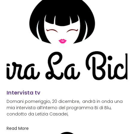
Intervista tv
Domani pomeriggio, 20 dicembre, andrà in onda una
mia intervista all’interno del programma Bi di Blu,
condotto da Letizia Casadei,
Read More