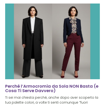
Perché l’Armocromia da Sola NON Basta (e
Cosa Ti Serve Davvero)
Ti sei mai chiesta perché, anche dopo aver scoperto la
tua palette colori, a volte ti senti comunque “fuori