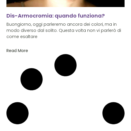
Dis-Armocromia: quando funziona?
Buongiorno, oggi parleremo ancora dei colori, ma in
modo diverso dal solito. Questa volta non vi parlerò di
come esaltare
Read More