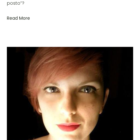
posto”?
Read More