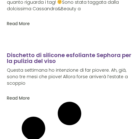
quanto riguarda i tag!
Sono stata taggata dalla
dolcissima Cassandra&Beauty a
Read More
Dischetto di silicone esfoliante Sephora per
la pulizia del viso
Questa settimana ho intenzione di far piovere. Ah, già,
sono tre mesi che piove! Allora forse arriverà l’estate a
scoppio
Read More