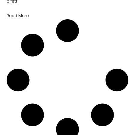
difetti.
Read More